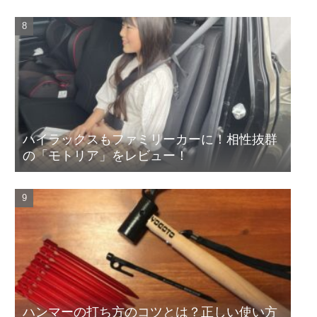
ハイラックスもファミリーカーに！相性抜群
の「モトリア」をレビュー！
ハンマーの打ち方のコツとは？正しい使い方