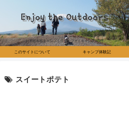
Enjoy the Outdoors
お手軽本格キャンプを目指すファミキャンブログ♪
このサイトについて
キャンプ体験記
スイートポテト