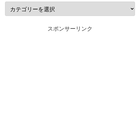
スポンサーリンク