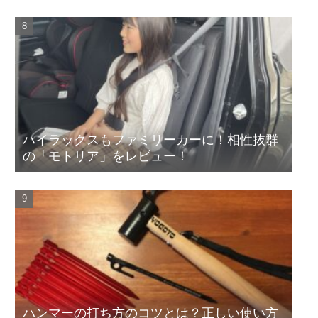
ハイラックスもファミリーカーに！相性抜群
の「モトリア」をレビュー！
ハンマーの打ち方のコツとは？正しい使い方