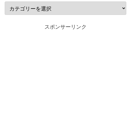
スポンサーリンク