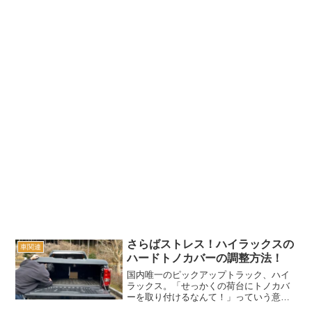
さらばストレス！ハイラックスの
車関連
ハードトノカバーの調整方法！
国内唯一のピックアップトラック、ハイ
ラックス。「せっかくの荷台にトノカバ
ーを取り付けるなんて！」っていう意見
もあるけど、実際に取り付けてみるとか