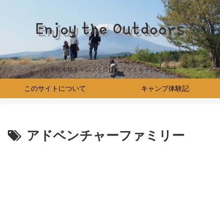
Enjoy the Outdoors
お手軽本格キャンプを目指すファミキャンブログ♪
このサイトについて
キャンプ体験記
アドベンチャーファミリー