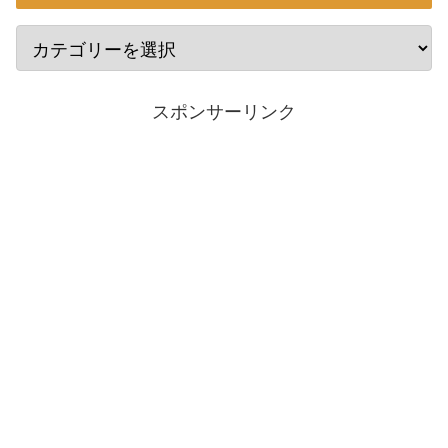
スポンサーリンク