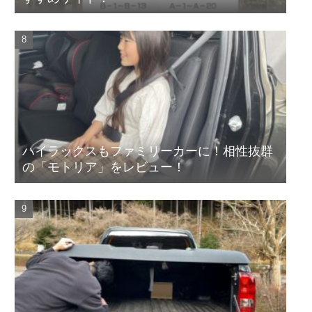
ハイラックスもファミリーカーに！相性抜群
の「モトリア」をレビュー！