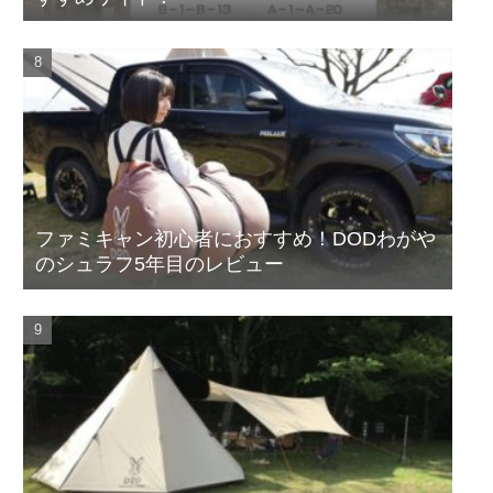
ファミキャン初心者におすすめ！DODわがや
のシュラフ5年目のレビュー