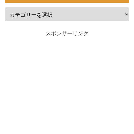
スポンサーリンク