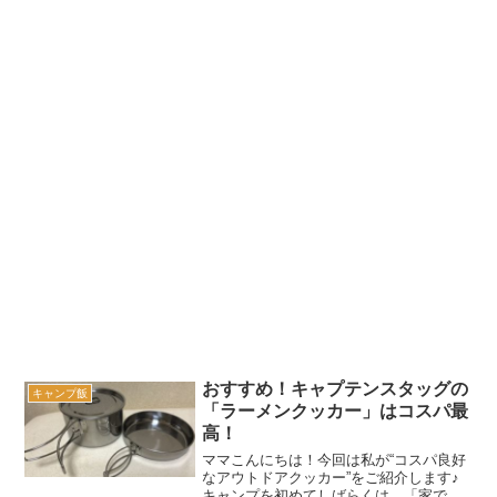
おすすめ！キャプテンスタッグの
キャンプ飯
「ラーメンクッカー」はコスパ最
高！
ママこんにちは！今回は私が“コスパ良好
なアウトドアクッカー”をご紹介します♪
キャンプを初めてしばらくは、「家で使