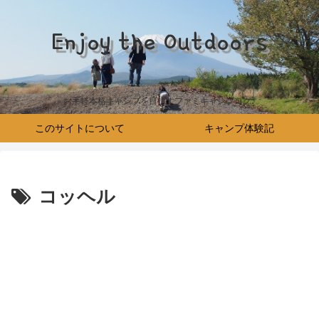
Enjoy the Outdoors
お手軽本格キャンプを目指すファミキャンブログ♪
このサイトについて
キャンプ体験記
コッヘル