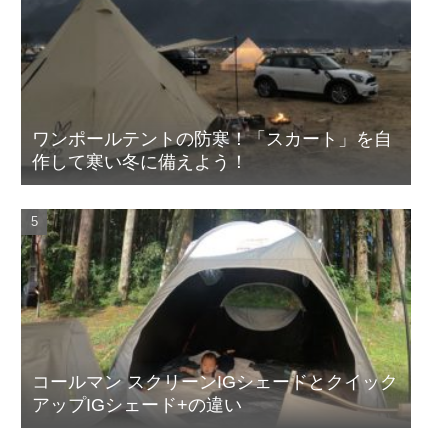
ワンポールテントの防寒！「スカート」を自
作して寒い冬に備えよう！
コールマン スクリーンIGシェードとクイック
アップIGシェード+の違い