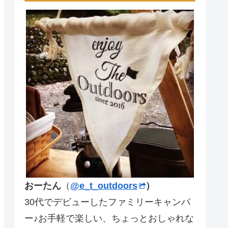
おーたん
（
@e_t_outdoors
）
30代でデビューしたファミリーキャンパ
ー♪お手軽で楽しい、ちょっとおしゃれな