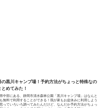
料の黒川キャンプ場！予約方法がちょっと特殊なの
まとめてみた！
県中部にある、静岡市清水森林公園「黒川キャンプ場」はなんと
も無料で利用することができる！我が家もお盆休みに利用しよう
思っていろいろ調べてみたんだけど、なんだか予約方法がちょっ