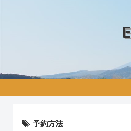
E
予約方法