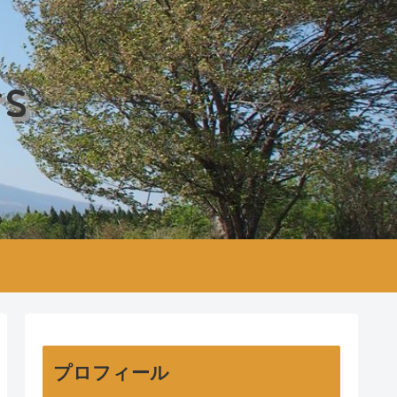
rs
プロフィール