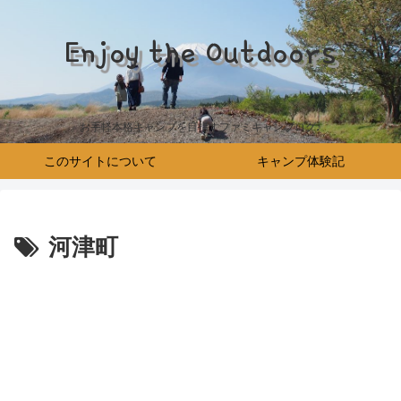
Enjoy the Outdoors
お手軽本格キャンプを目指すファミキャンブログ♪
このサイトについて
キャンプ体験記
河津町