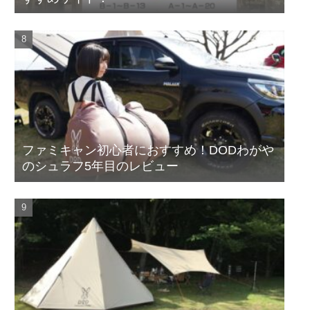
ファミキャン初心者におすすめ！DODわがや
のシュラフ5年目のレビュー