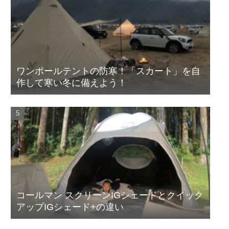
ワンポールテントの防寒！「スカート」を自
作して寒い冬に備えよう！
コールマン スクリーンIGシェードとクイック
アップIGシェード+の違い