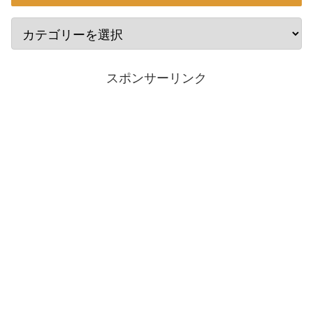
スポンサーリンク