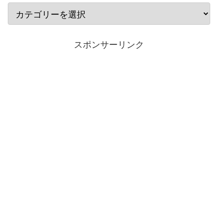
スポンサーリンク