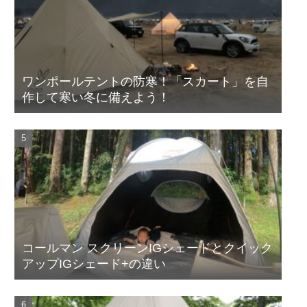
ワンポールテントの防寒！「スカート」を自
作して寒い冬に備えよう！
コールマン スクリーンIGシェードとクイック
アップIGシェード+の違い