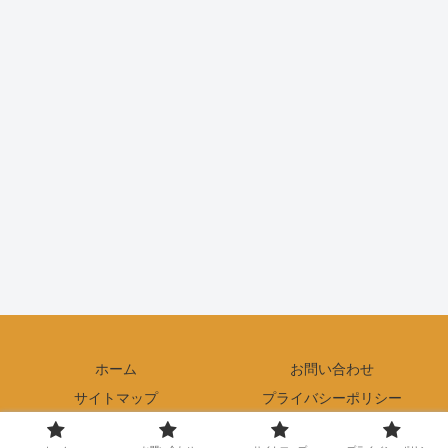
ホーム
お問い合わせ
サイトマップ
プライバシーポリシー
© 2017 Enjoy the Outdoors.