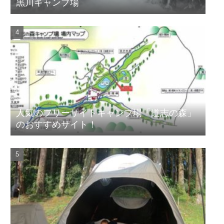
黒川キャンプ場
人気のフリーサイトキャンプ場「道志の森」
のおすすめサイト！