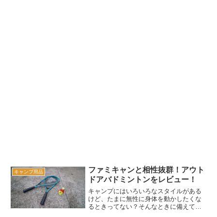
ファミキャンと相性抜群！アウト
キャンプ用品
ドアバドミントンをレビュー！
キャンプにはいろいろなスタイルがある
けど、たまに無性に身体を動かしたくな
るときってない？そんなときに備えてお
ける、ちょっと変わったバドミントンを