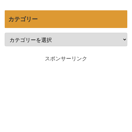
カテゴリー
スポンサーリンク