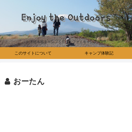
Enjoy the Outdoors
お手軽本格キャンプを目指すファミキャンブログ♪
このサイトについて
キャンプ体験記
おーたん