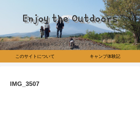
Enjoy the Outdoors
お手軽本格キャンプを目指すファミキャンブログ♪
このサイトについて
キャンプ体験記
IMG_3507