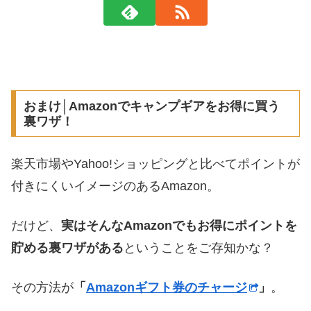
おまけ│Amazonでキャンプギアをお得に買う
裏ワザ！
楽天市場やYahoo!ショッピングと比べてポイントが
付きにくいイメージのあるAmazon。
だけど、
実はそんなAmazonでもお得にポイントを
貯める裏ワザがある
ということをご存知かな？
その方法が
「
Amazonギフト券のチャージ
」
。