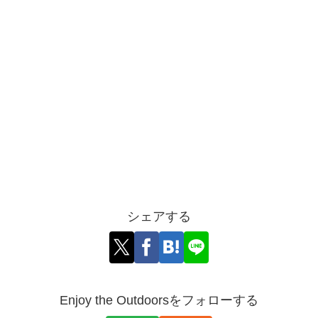
シェアする
Enjoy the Outdoorsをフォローする