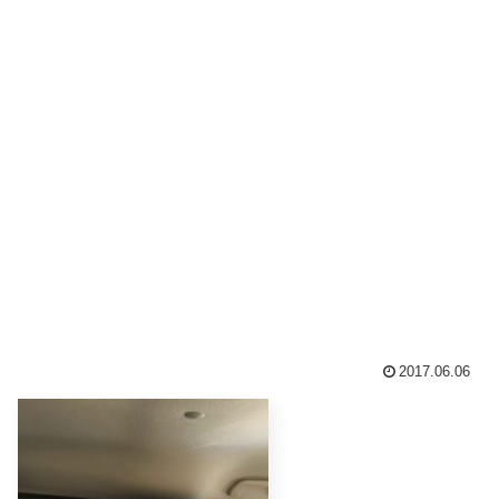
2017.06.06