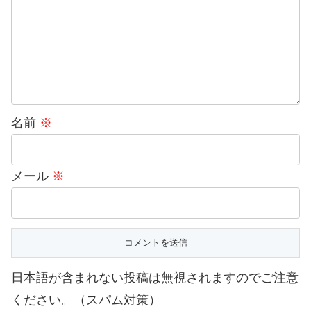
名前
※
メール
※
日本語が含まれない投稿は無視されますのでご注意
ください。（スパム対策）