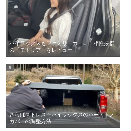
ハイラックスもファミリーカーに！相性抜群
の「モトリア」をレビュー！
さらばストレス！ハイラックスのハードトノ
カバーの調整方法！