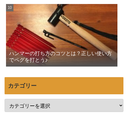
ハンマーの打ち方のコツとは？正しい使い方
でペグを打とう♪
カテゴリー