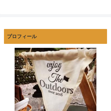
プロフィール