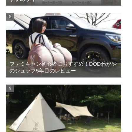
ファミキャン初心者におすすめ！DODわがや
のシュラフ5年目のレビュー