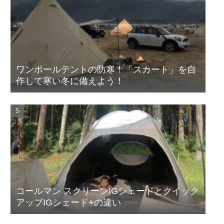
ワンポールテントの防寒！「スカート」を自
作して寒い冬に備えよう！
コールマン スクリーンIGシェードとクイック
アップIGシェード+の違い