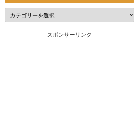
スポンサーリンク