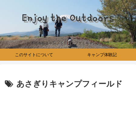
Enjoy the Outdoors
お手軽本格キャンプを目指すファミキャンブログ♪
このサイトについて
キャンプ体験記
あさぎりキャンプフィールド