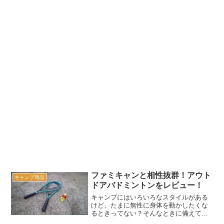
ファミキャンと相性抜群！アウト
キャンプ用品
ドアバドミントンをレビュー！
キャンプにはいろいろなスタイルがある
けど、たまに無性に身体を動かしたくな
るときってない？そんなときに備えてお
ける、ちょっと変わったバドミントンを