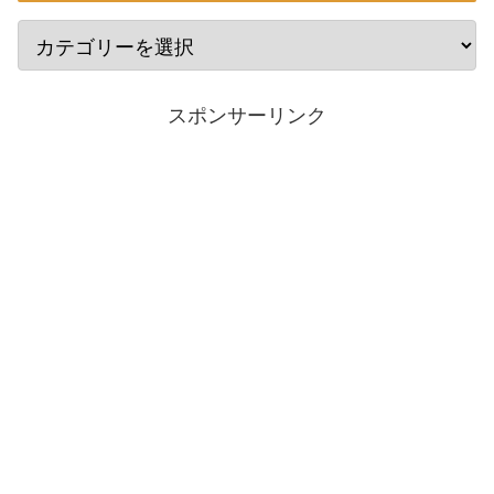
スポンサーリンク