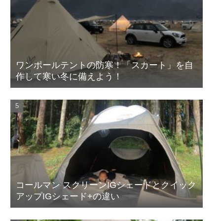
ワンポールテントの防寒！「スカート」を自
作して寒い冬に備えよう！
コールマン スクリーンIGシェードとクイック
アップIGシェード+の違い