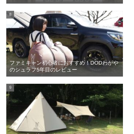
ファミキャン初心者におすすめ！DODわがや
のシュラフ5年目のレビュー