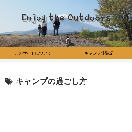
Enjoy the Outdoors
お手軽本格キャンプを目指すファミキャンブログ♪
このサイトについて
キャンプ体験記
キャンプの過ごし方