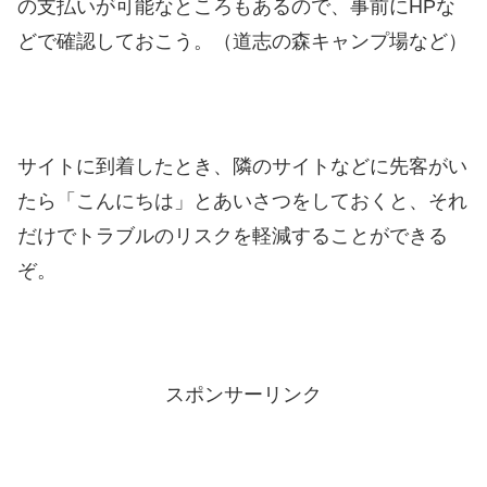
の支払いが可能なところもあるので、事前にHPな
どで確認しておこう。（道志の森キャンプ場など）
サイトに到着したとき、隣のサイトなどに先客がい
たら「こんにちは」とあいさつをしておくと、それ
だけでトラブルのリスクを軽減することができる
ぞ。
スポンサーリンク