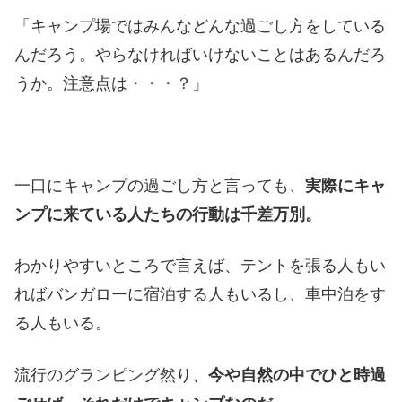
「キャンプ場ではみんなどんな過ごし方をしている
んだろう。やらなければいけないことはあるんだろ
うか。注意点は・・・？」
一口にキャンプの過ごし方と言っても、
実際にキャ
ンプに来ている人たちの行動は千差万別。
わかりやすいところで言えば、テントを張る人もい
ればバンガローに宿泊する人もいるし、車中泊をす
る人もいる。
流行のグランピング然り、
今や自然の中でひと時過