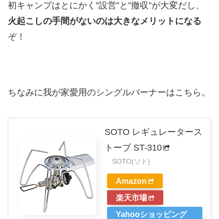
初キャンプはとにかく”設営”と”撤収”が大変だし、
火起こしの手間がないのは大きなメリットになる
ぞ！
ちなみに我が家愛用のシングルバーナーはこちら。
SOTO レギュレータース
トーブ ST-310
SOTO(ソト)
Amazon
楽天市場
Yahooショッピング