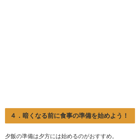
４．暗くなる前に食事の準備を始めよう！
夕飯の準備は夕方には始めるのがおすすめ。