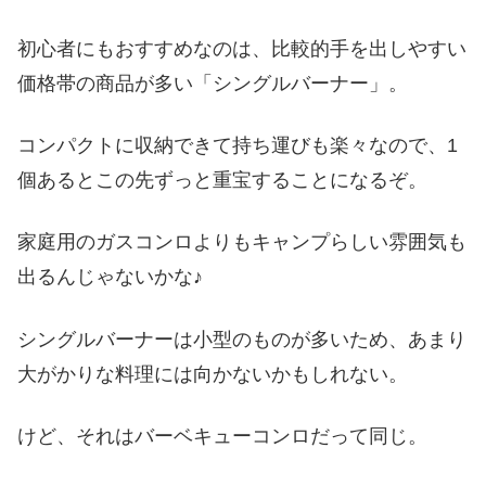
初心者にもおすすめなのは、比較的手を出しやすい
価格帯の商品が多い「シングルバーナー」。
コンパクトに収納できて持ち運びも楽々なので、1
個あるとこの先ずっと重宝することになるぞ。
家庭用のガスコンロよりもキャンプらしい雰囲気も
出るんじゃないかな♪
シングルバーナーは小型のものが多いため、あまり
大がかりな料理には向かないかもしれない。
けど、それはバーベキューコンロだって同じ。