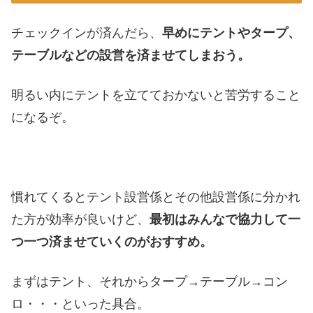
チェックインが済んだら、
早めにテントやタープ、
テーブルなどの設営を済ませてしまおう。
明るい内にテントを立てておかないと苦労すること
になるぞ。
慣れてくるとテント設営係とその他設営係に分かれ
た方が効率が良いけど、
最初はみんなで協力して一
つ一つ済ませていくのがおすすめ。
まずはテント、それからタープ→テーブル→コン
ロ・・・といった具合。