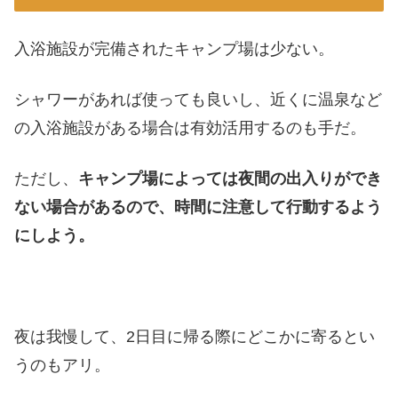
入浴施設が完備されたキャンプ場は少ない。
シャワーがあれば使っても良いし、近くに温泉など
の入浴施設がある場合は有効活用するのも手だ。
ただし、
キャンプ場によっては夜間の出入りができ
ない場合があるので、時間に注意して行動するよう
にしよう。
夜は我慢して、2日目に帰る際にどこかに寄るとい
うのもアリ。