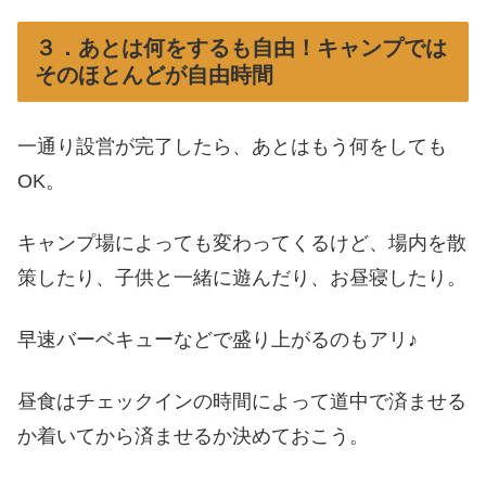
３．あとは何をするも自由！キャンプでは
そのほとんどが自由時間
一通り設営が完了したら、あとはもう何をしても
OK。
キャンプ場によっても変わってくるけど、場内を散
策したり、子供と一緒に遊んだり、お昼寝したり。
早速バーベキューなどで盛り上がるのもアリ♪
昼食はチェックインの時間によって道中で済ませる
か着いてから済ませるか決めておこう。