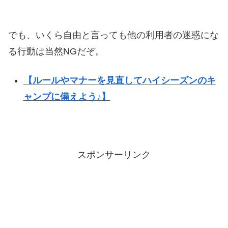
でも、いくら自由と言っても他の利用者の迷惑にな
る行動は当然NGだぞ。
【ルールやマナーを見直してハイシーズンのキ
ャンプに備えよう♪】
スポンサーリンク