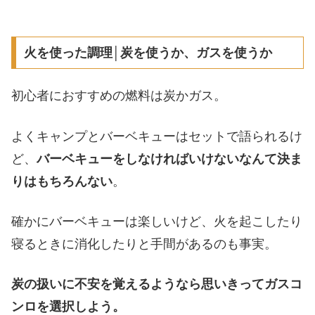
火を使った調理│炭を使うか、ガスを使うか
初心者におすすめの燃料は炭かガス。
よくキャンプとバーベキューはセットで語られるけ
ど、
バーベキューをしなければいけないなんて決ま
りはもちろんない
。
確かにバーベキューは楽しいけど、火を起こしたり
寝るときに消化したりと手間があるのも事実。
炭の扱いに不安を覚えるようなら思いきってガスコ
ンロを選択しよう。