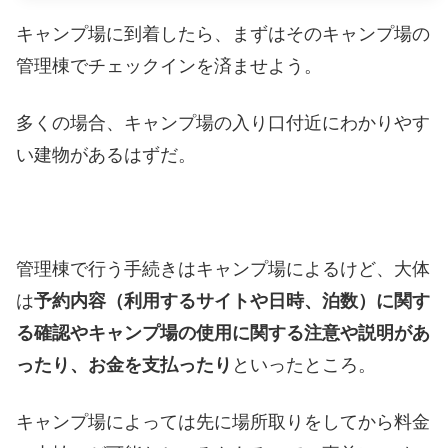
キャンプ場に到着したら、まずはそのキャンプ場の
管理棟でチェックインを済ませよう。
多くの場合、キャンプ場の入り口付近にわかりやす
い建物があるはずだ。
管理棟で行う手続きはキャンプ場によるけど、大体
は
予約内容（利用するサイトや日時、泊数）に関す
る確認やキャンプ場の使用に関する注意や説明があ
ったり、お金を支払ったり
といったところ。
キャンプ場によっては先に場所取りをしてから料金