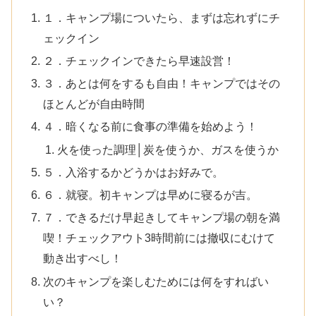
１．キャンプ場についたら、まずは忘れずにチ
ェックイン
２．チェックインできたら早速設営！
３．あとは何をするも自由！キャンプではその
ほとんどが自由時間
４．暗くなる前に食事の準備を始めよう！
火を使った調理│炭を使うか、ガスを使うか
５．入浴するかどうかはお好みで。
６．就寝。初キャンプは早めに寝るが吉。
７．できるだけ早起きしてキャンプ場の朝を満
喫！チェックアウト3時間前には撤収にむけて
動き出すべし！
次のキャンプを楽しむためには何をすればい
い？