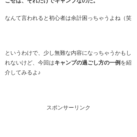
ごせば、それだけでキャンプなのだ。
なんて言われると初心者は余計困っちゃうよね（笑
というわけで、少し無難な内容になっちゃうかもし
れないけど、今回は
キャンプの過ごし方の一例
を紹
介してみるよ♪
スポンサーリンク