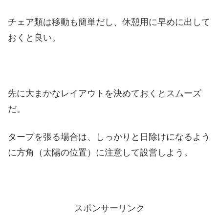
チェア類は移動も簡単だし、休憩用に早めに出して
おくと良い。
先に大まかなレイアウトを決めておくとスムーズ
だ。
タープを張る場合は、しっかりと日除けになるよう
に方角（太陽の位置）に注意して設営しよう。
スポンサーリンク