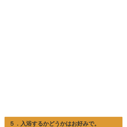
５．入浴するかどうかはお好みで。