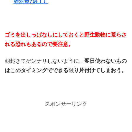
難対策7選！】
ゴミを出しっぱなしにしておくと野生動物に荒らさ
れる恐れもあるので要注意。
朝起きてゲンナリしないように、
翌日使わないもの
はこのタイミングでできる限り片付けてしまおう。
スポンサーリンク