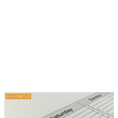
キャンプの過ごし方