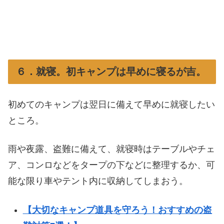
６．就寝。初キャンプは早めに寝るが吉。
初めてのキャンプは翌日に備えて早めに就寝したい
ところ。
雨や夜露、盗難に備えて、就寝時はテーブルやチェ
ア、コンロなどをタープの下などに整理するか、可
能な限り車やテント内に収納してしまおう。
【大切なキャンプ道具を守ろう！おすすめの盗