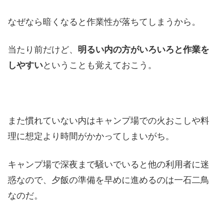
なぜなら暗くなると作業性が落ちてしまうから。
当たり前だけど、
明るい内の方がいろいろと作業を
しやすい
ということも覚えておこう。
また慣れていない内はキャンプ場での火おこしや料
理に想定より時間がかかってしまいがち。
キャンプ場で深夜まで騒いでいると他の利用者に迷
惑なので、夕飯の準備を早めに進めるのは一石二鳥
なのだ。