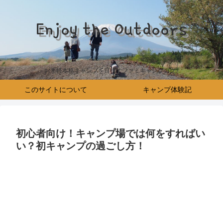
Enjoy the Outdoors
お手軽本格キャンプを目指すファミキャンブログ♪
このサイトについて
キャンプ体験記
初心者向け！キャンプ場では何をすればい
い？初キャンプの過ごし方！