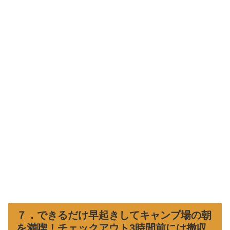
７．できるだけ早起きしてキャンプ場の朝
を満喫！チェックアウト3時間前には撤収