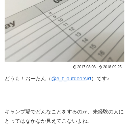
2017.08.03
2018.09.25
どうも！おーたん（
@e_t_outdoors
）です♪
キャンプ場でどんなことをするのか、未経験の人に
とってはなかなか見えてこないよね。