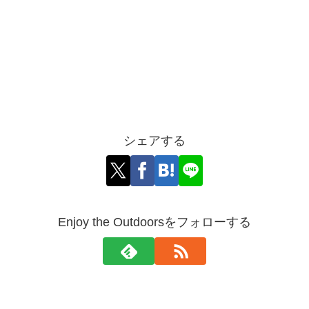
シェアする
Enjoy the Outdoorsをフォローする