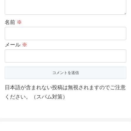
名前
※
メール
※
日本語が含まれない投稿は無視されますのでご注意
ください。（スパム対策）