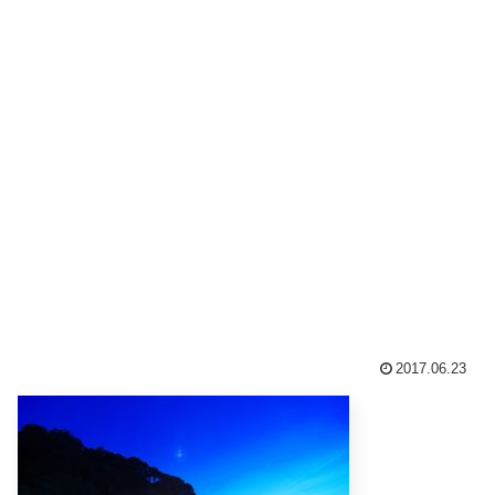
2017.06.23