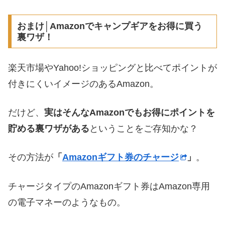
おまけ│Amazonでキャンプギアをお得に買う
裏ワザ！
楽天市場やYahoo!ショッピングと比べてポイントが
付きにくいイメージのあるAmazon。
だけど、
実はそんなAmazonでもお得にポイントを
貯める裏ワザがある
ということをご存知かな？
その方法が
「
Amazonギフト券のチャージ
」
。
チャージタイプのAmazonギフト券はAmazon専用
の電子マネーのようなもの。