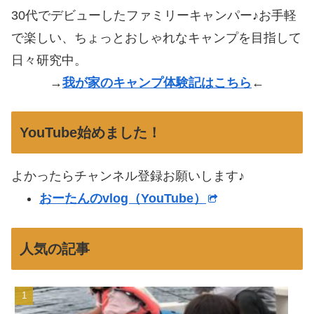
30代でデビューしたファミリーキャンパー♪お手軽
で楽しい、ちょっとおしゃれなキャンプを目指して
日々研究中。
→
我が家のキャンプ体験記はこちら
←
YouTube始めました！
よかったらチャンネル登録お願いします♪
おーたんのvlog（YouTube）
人気の記事