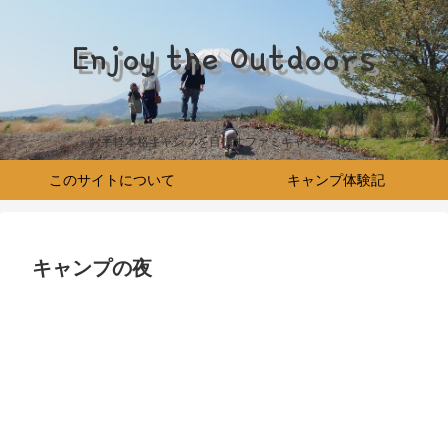
Enjoy the Outdoors
お手軽本格キャンプを目指すファミキャンブログ♪
このサイトについて
キャンプ体験記
キャンプの夜