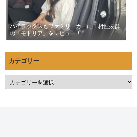
ハイラックスもファミリーカーに！相性抜群
の「モトリア」をレビュー！
カテゴリー