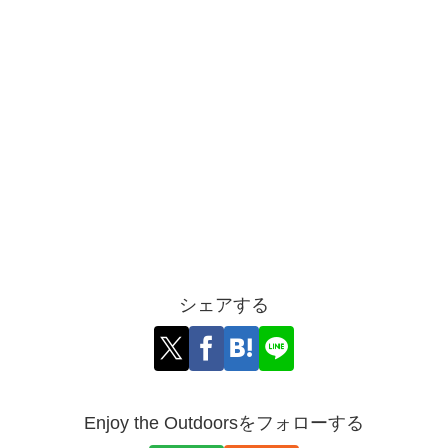
シェアする
Enjoy the Outdoorsをフォローする