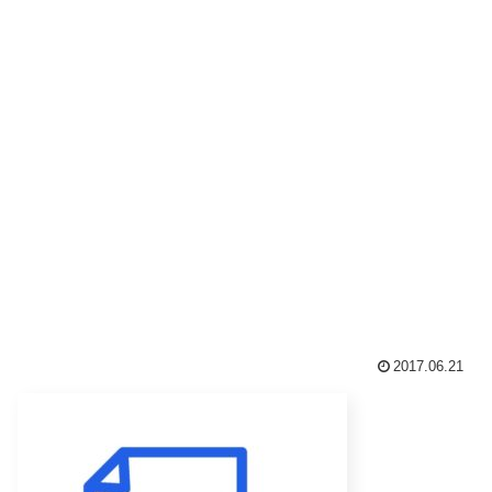
2017.06.21