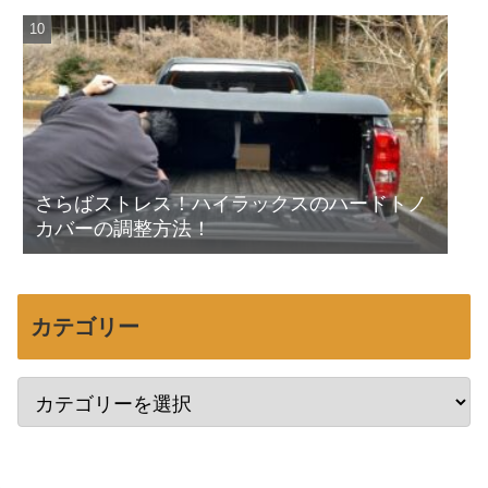
さらばストレス！ハイラックスのハードトノ
カバーの調整方法！
カテゴリー