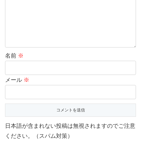
名前
※
メール
※
日本語が含まれない投稿は無視されますのでご注意
ください。（スパム対策）