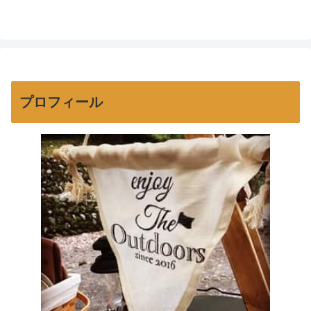
プロフィール