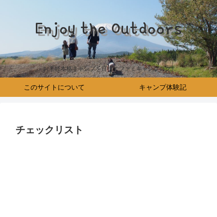
Enjoy the Outdoors
お手軽本格キャンプを目指すファミキャンブログ♪
このサイトについて
キャンプ体験記
チェックリスト