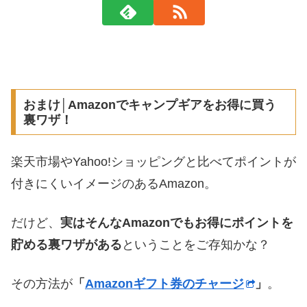
おまけ│Amazonでキャンプギアをお得に買う
裏ワザ！
楽天市場やYahoo!ショッピングと比べてポイントが
付きにくいイメージのあるAmazon。
だけど、
実はそんなAmazonでもお得にポイントを
貯める裏ワザがある
ということをご存知かな？
その方法が
「
Amazonギフト券のチャージ
」
。