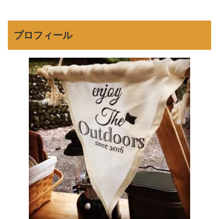
プロフィール