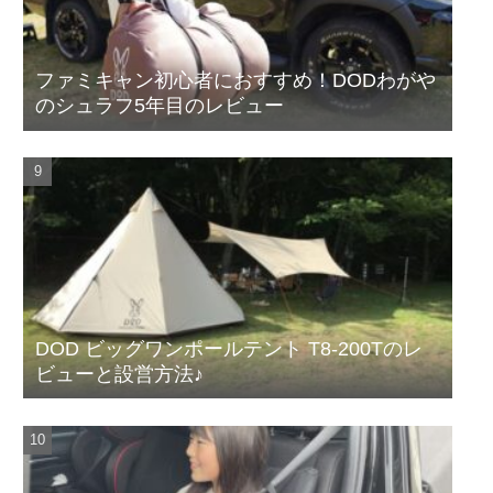
ファミキャン初心者におすすめ！DODわがや
のシュラフ5年目のレビュー
DOD ビッグワンポールテント T8-200Tのレ
ビューと設営方法♪