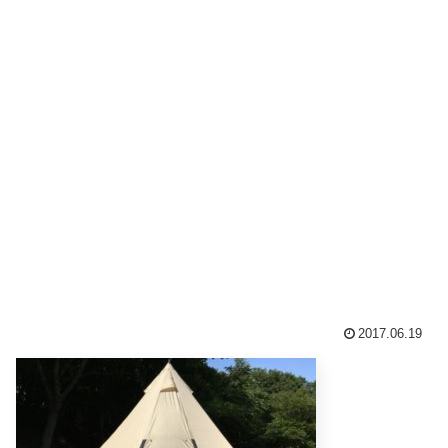
2017.06.19