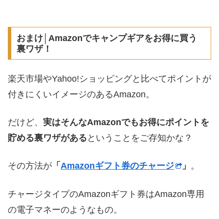
おまけ│Amazonでキャンプギアをお得に買う
裏ワザ！
楽天市場やYahoo!ショッピングと比べてポイントが
付きにくいイメージのあるAmazon。
だけど、
実はそんなAmazonでもお得にポイントを
貯める裏ワザがある
ということをご存知かな？
その方法が
「
Amazonギフト券のチャージ
」
。
チャージタイプのAmazonギフト券はAmazon専用
の電子マネーのようなもの。