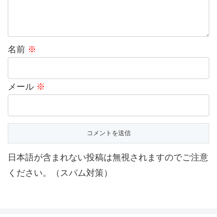
名前
※
メール
※
日本語が含まれない投稿は無視されますのでご注意
ください。（スパム対策）