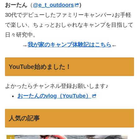
おーたん
（
@e_t_outdoors
）
30代でデビューしたファミリーキャンパー♪お手軽
で楽しい、ちょっとおしゃれなキャンプを目指して
日々研究中。
→
我が家のキャンプ体験記はこちら
←
YouTube始めました！
よかったらチャンネル登録お願いします♪
おーたんのvlog（YouTube）
人気の記事