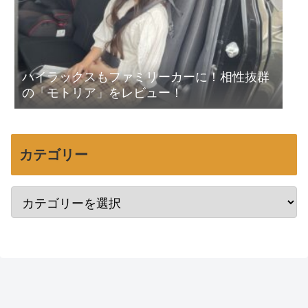
ハイラックスもファミリーカーに！相性抜群
の「モトリア」をレビュー！
カテゴリー