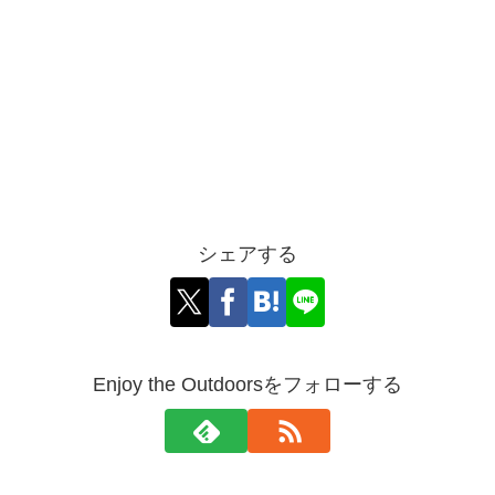
シェアする
Enjoy the Outdoorsをフォローする