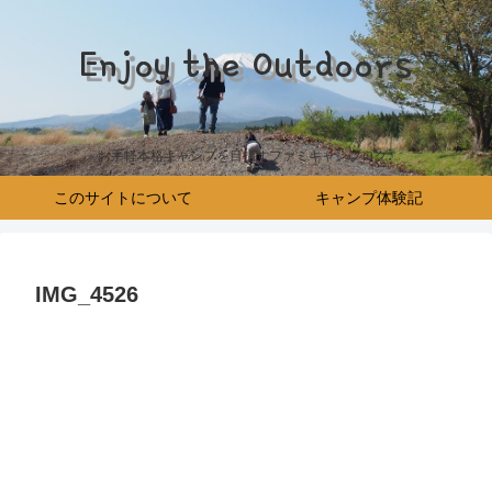
Enjoy the Outdoors
お手軽本格キャンプを目指すファミキャンブログ♪
このサイトについて
キャンプ体験記
IMG_4526