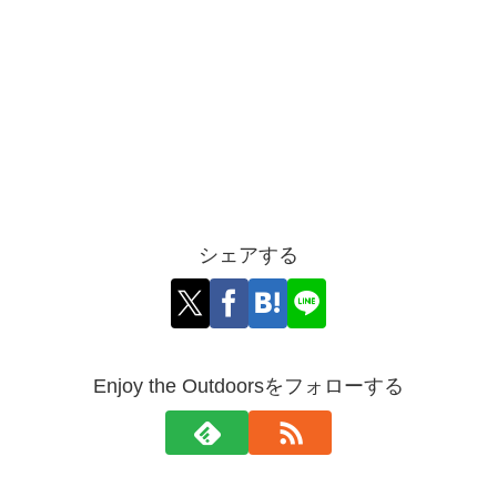
シェアする
Enjoy the Outdoorsをフォローする