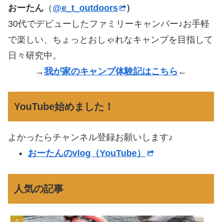
おーたん
（
@e_t_outdoors
）
30代でデビューしたファミリーキャンパー♪お手軽
で楽しい、ちょっとおしゃれなキャンプを目指して
日々研究中。
→
我が家のキャンプ体験記はこちら
←
YouTube始めました！
よかったらチャンネル登録お願いします♪
おーたんのvlog（YouTube）
人気の記事