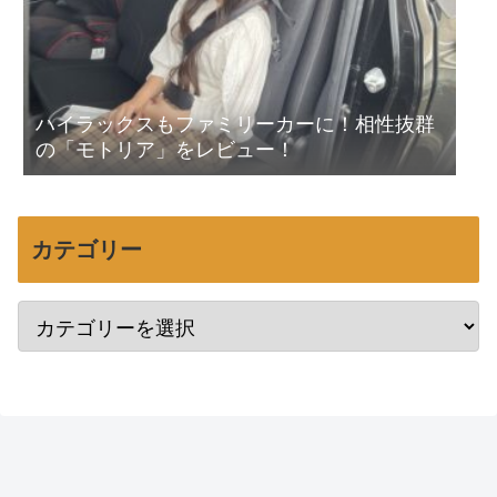
ハイラックスもファミリーカーに！相性抜群
の「モトリア」をレビュー！
カテゴリー