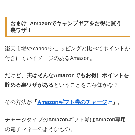
おまけ│Amazonでキャンプギアをお得に買う
裏ワザ！
楽天市場やYahoo!ショッピングと比べてポイントが
付きにくいイメージのあるAmazon。
だけど、
実はそんなAmazonでもお得にポイントを
貯める裏ワザがある
ということをご存知かな？
その方法が
「
Amazonギフト券のチャージ
」
。
チャージタイプのAmazonギフト券はAmazon専用
の電子マネーのようなもの。