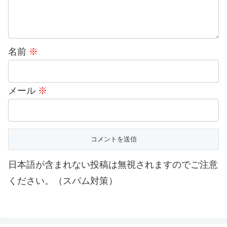
名前
※
メール
※
日本語が含まれない投稿は無視されますのでご注意
ください。（スパム対策）