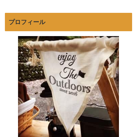
プロフィール