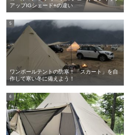
アップIGシェード+の違い
ワンポールテントの防寒！「スカート」を自
作して寒い冬に備えよう！