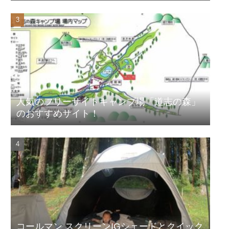
人気のフリーサイトキャンプ場「道志の森」
のおすすめサイト！
コールマン スクリーンIGシェードとクイック