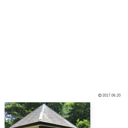
2017.06.20