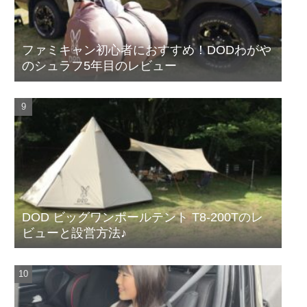
ファミキャン初心者におすすめ！DODわがや
のシュラフ5年目のレビュー
DOD ビッグワンポールテント T8-200Tのレ
ビューと設営方法♪