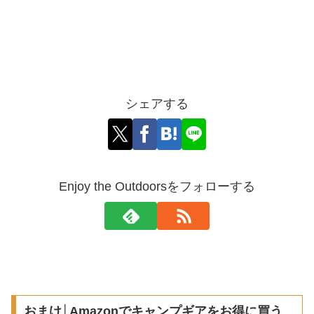
シェアする
Enjoy the Outdoorsをフォローする
おまけ│Amazonでキャンプギアをお得に買う