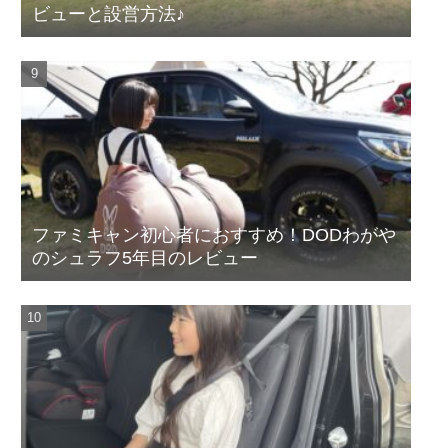
ビューと設営方法♪
ファミキャン初心者におすすめ！DODわがや
のシュラフ5年目のレビュー