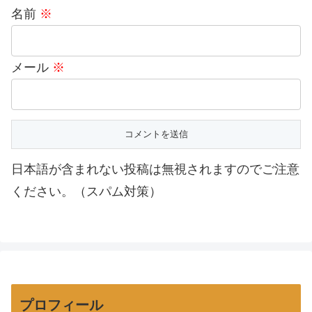
名前
※
メール
※
日本語が含まれない投稿は無視されますのでご注意
ください。（スパム対策）
プロフィール