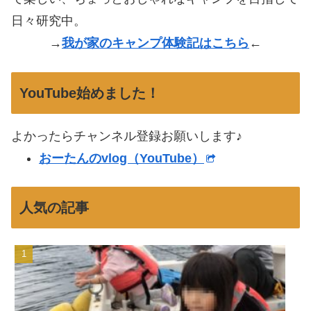
日々研究中。
→
我が家のキャンプ体験記はこちら
←
YouTube始めました！
よかったらチャンネル登録お願いします♪
おーたんのvlog（YouTube）
人気の記事