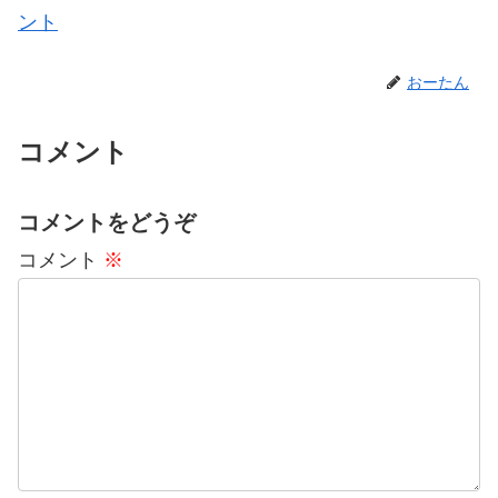
ント
おーたん
コメント
コメントをどうぞ
コメント
※