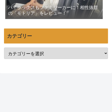
ハイラックスもファミリーカーに！相性抜群
の「モトリア」をレビュー！
カテゴリー