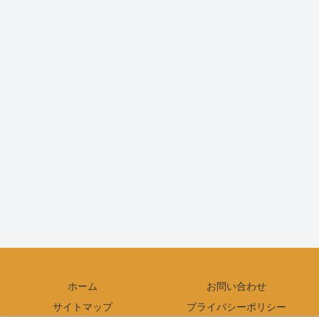
ホーム
お問い合わせ
サイトマップ
プライバシーポリシー