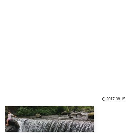
2017.08.15