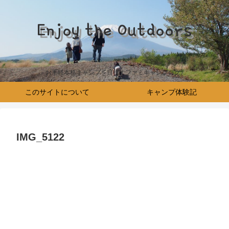
Enjoy the Outdoors
お手軽本格キャンプを目指すファミキャンブログ♪
このサイトについて
キャンプ体験記
IMG_5122