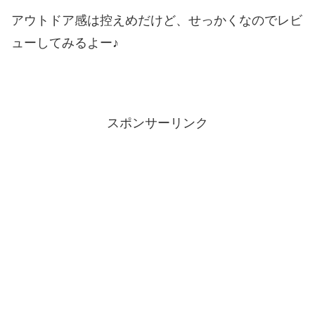
アウトドア感は控えめだけど、せっかくなのでレビ
ューしてみるよー♪
スポンサーリンク