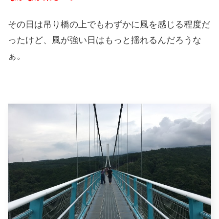
その日は吊り橋の上でもわずかに風を感じる程度だ
ったけど、風が強い日はもっと揺れるんだろうな
ぁ。