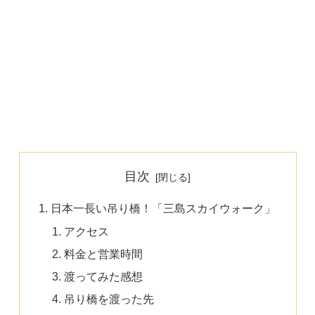
目次
日本一長い吊り橋！「三島スカイウォーク」
アクセス
料金と営業時間
渡ってみた感想
吊り橋を渡った先