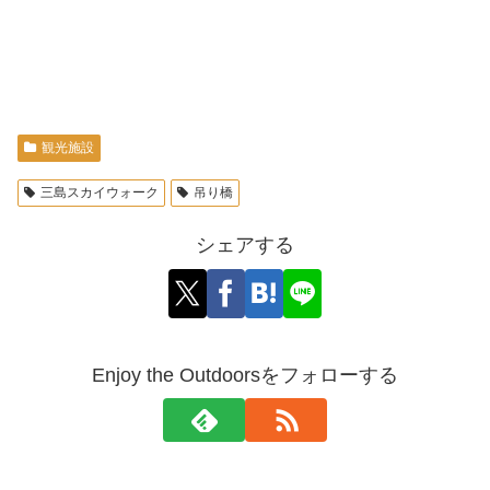
観光施設
三島スカイウォーク
吊り橋
シェアする
Enjoy the Outdoorsをフォローする