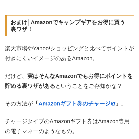
おまけ│Amazonでキャンプギアをお得に買う
裏ワザ！
楽天市場やYahoo!ショッピングと比べてポイントが
付きにくいイメージのあるAmazon。
だけど、
実はそんなAmazonでもお得にポイントを
貯める裏ワザがある
ということをご存知かな？
その方法が
「
Amazonギフト券のチャージ
」
。
チャージタイプのAmazonギフト券はAmazon専用
の電子マネーのようなもの。