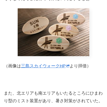
（画像は
三島スカイウォークHP
より拝借）
また、北エリアも南エリアもいたるところにひまわ
り型のミスト装置があり、暑さ対策がされていた。