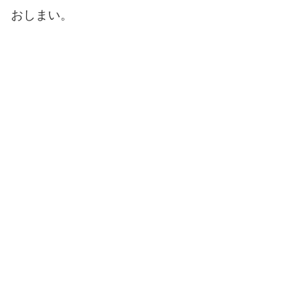
おしまい。