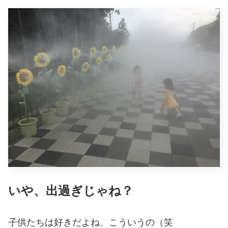
いや、出過ぎじゃね？
子供たちは好きだよね、こういうの（笑