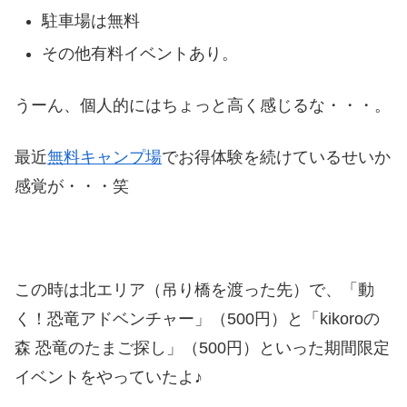
駐車場は無料
その他有料イベントあり。
うーん、個人的にはちょっと高く感じるな・・・。
最近
無料キャンプ場
でお得体験を続けているせいか
感覚が・・・笑
この時は北エリア（吊り橋を渡った先）で、「動
く！恐竜アドベンチャー」（500円）と「kikoroの
森 恐竜のたまご探し」（500円）といった期間限定
イベントをやっていたよ♪