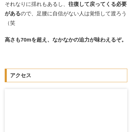
それなりに揺れもあるし、
往復して戻ってくる必要
がある
ので、足腰に自信がない人は覚悟して渡ろう
（笑
高さも70mを超え、なかなかの迫力が味わえるぞ。
アクセス