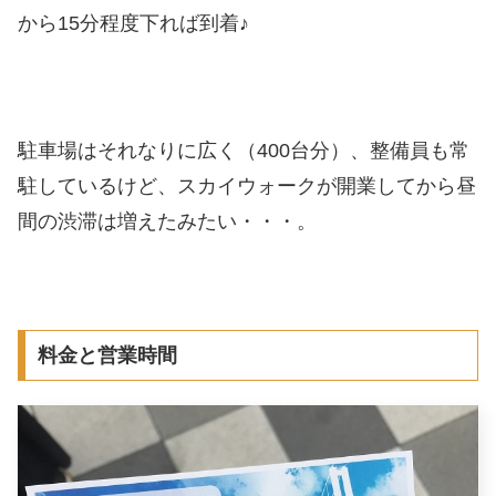
から15分程度下れば到着♪
駐車場はそれなりに広く（400台分）、整備員も常
駐しているけど、スカイウォークが開業してから昼
間の渋滞は増えたみたい・・・。
料金と営業時間