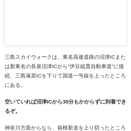
三島スカイウォークは、東名高速道路の沼津ICまた
は新東名の長泉沼津ICから”伊豆縦貫自動車道”に接
続、三島塚原ICを下りて国道一号線を上ったところ
にある。
空いていれば沼津ICから30分もかからずに到着でき
るぞ。
神奈川方面からなら、箱根新道を上り切ったところ