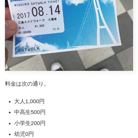
料金は次の通り。
大人1,000円
中高生500円
小学生200円
幼児0円