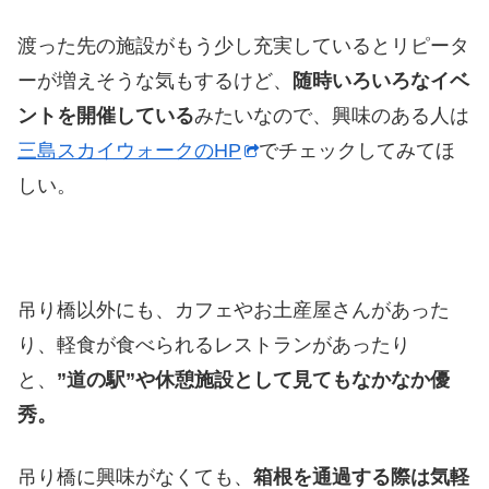
渡った先の施設がもう少し充実しているとリピータ
ーが増えそうな気もするけど、
随時いろいろなイベ
ントを開催している
みたいなので、興味のある人は
三島スカイウォークのHP
でチェックしてみてほ
しい。
吊り橋以外にも、カフェやお土産屋さんがあった
り、軽食が食べられるレストランがあったり
と、
”道の駅”や休憩施設として見てもなかなか優
秀。
吊り橋に興味がなくても、
箱根を通過する際は気軽