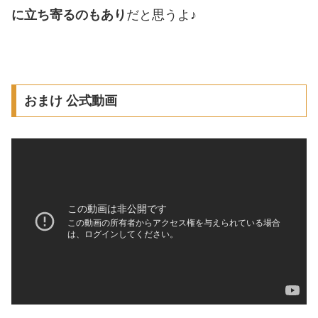
に立ち寄るのもあり
だと思うよ♪
おまけ 公式動画