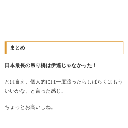
まとめ
日本最長の吊り橋は伊達じゃなかった！
とは言え、個人的には一度渡ったらしばらくはもう
いいかな、と言った感じ。
ちょっとお高いしね。