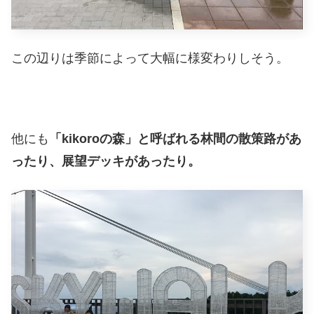
この辺りは季節によって大幅に様変わりしそう。
他にも
「kikoroの森」と呼ばれる林間の散策路があ
ったり、展望デッキがあったり。