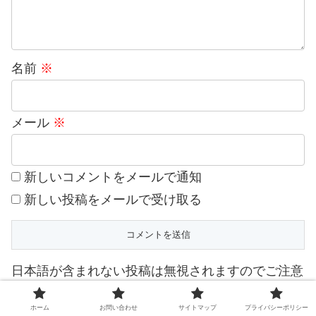
名前
※
メール
※
新しいコメントをメールで通知
新しい投稿をメールで受け取る
日本語が含まれない投稿は無視されますのでご注意
ください。（スパム対策）
ホーム
お問い合わせ
サイトマップ
プライバシーポリシー