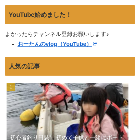
YouTube始めました！
よかったらチャンネル登録お願いします♪
おーたんのvlog（YouTube）
人気の記事
初心者釣り日誌1│初めて子供と一緒にボート