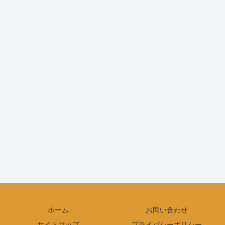
ホーム
お問い合わせ
サイトマップ
プライバシーポリシー