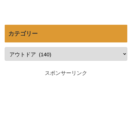
カテゴリー
スポンサーリンク