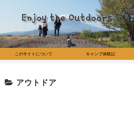
Enjoy the Outdoors
お手軽本格キャンプを目指すファミキャンブログ♪
このサイトについて
キャンプ体験記
アウトドア