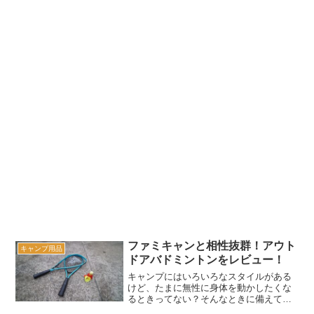
ファミキャンと相性抜群！アウト
キャンプ用品
ドアバドミントンをレビュー！
キャンプにはいろいろなスタイルがある
けど、たまに無性に身体を動かしたくな
るときってない？そんなときに備えてお
ける、ちょっと変わったバドミントンを