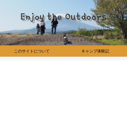
Enjoy the Outdoors
お手軽本格キャンプを目指すファミキャンブログ♪
このサイトについて
キャンプ体験記