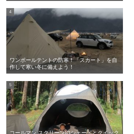
ワンポールテントの防寒！「スカート」を自
作して寒い冬に備えよう！
コールマン スクリーンIGシェードとクイック