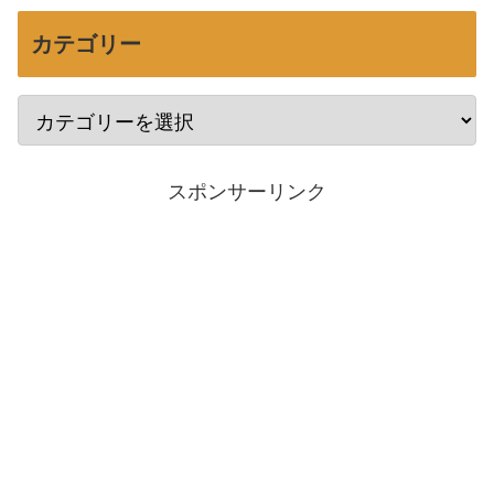
カテゴリー
スポンサーリンク