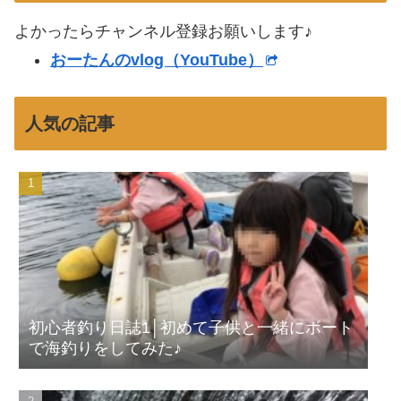
よかったらチャンネル登録お願いします♪
おーたんのvlog（YouTube）
人気の記事
初心者釣り日誌1│初めて子供と一緒にボート
で海釣りをしてみた♪