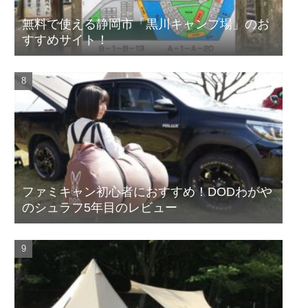
無料で使える静岡市「黒川キャンプ場」のお
すすめサイト！
ファミキャン初心者におすすめ！DODわがや
のシュラフ5年目のレビュー