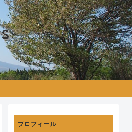
rs
プロフィール