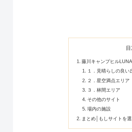
目
藤川キャンプヒルLUNA
１．見晴らしの良い
２．星空満点エリア
３．林間エリア
その他のサイト
場内の施設
まとめ│もしサイトを