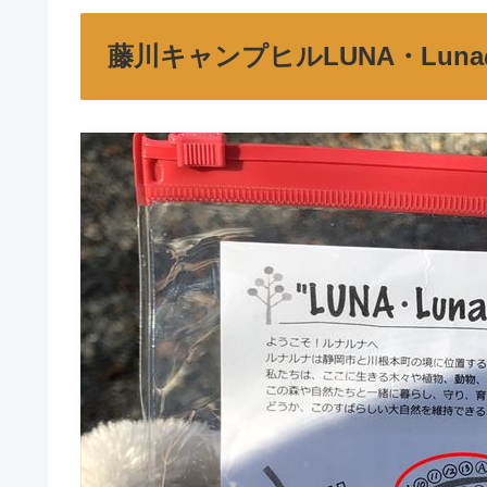
藤川キャンプヒルLUNA・Lun