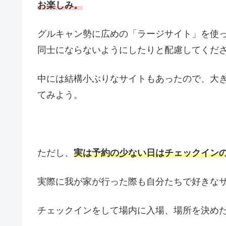
お楽しみ。
グルキャン勢に広めの「ラージサイト」を使
同士にならないようにしたりと配慮してくだ
中には結構小ぶりなサイトもあったので、大
てみよう。
ただし、
実は予約の少ない日はチェックイン
実際に我が家が行った際も自分たちで好きな
チェックインをして場内に入場、場所を決め