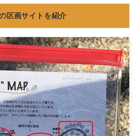
aの区画サイトを紹介