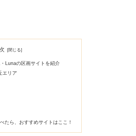
次
・Lunaの区画サイトを紹介
丘エリア
選べたら、おすすめサイトはここ！