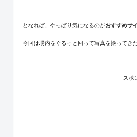
となれば、やっぱり気になるのが
おすすめサ
今回は場内をぐるっと回って写真を撮ってきた
スポ