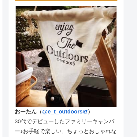
おーたん
（
@e_t_outdoors
）
30代でデビューしたファミリーキャンパ
ー♪お手軽で楽しい、ちょっとおしゃれな