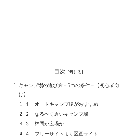
目次
キャンプ場の選び方－6つの条件－【初心者向
け】
１．オートキャンプ場がおすすめ
２．なるべく近いキャンプ場
３．林間か広場か
４．フリーサイトより区画サイト