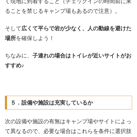
く現地に到着すること（チェックインの時間前に来
ることを禁じるキャンプ場もあるので注意）。
そして
広くて平らで岩が少なく、人の動線を避けた
場所
を確保しよう！
ちなみに、
子連れの場合はトイレが近いサイトがお
すすめ♪
５．設備や施設は充実しているか
次の設備や施設の有無はキャンプ場やサイトによっ
て異なるので、必要な場合はこれらを条件に選択肢