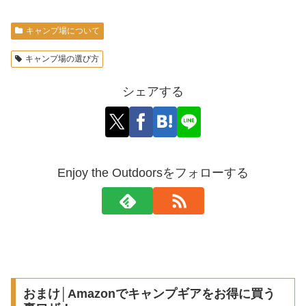
キャンプ場について
キャンプ場の選び方
シェアする
Enjoy the Outdoorsをフォローする
おまけ│Amazonでキャンプギアをお得に買う