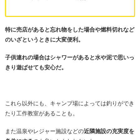
特に売店があると忘れ物をした場合や燃料切れなど
のいざというときに大変便利。
子供連れの場合はシャワーがあると水や泥で思いっ
きり遊ばせても安心だ。
これら以外にも、キャンプ場によっては釣りができ
たり工作教室があることも。
また温泉やレジャー施設などの
近隣施設の充実度を