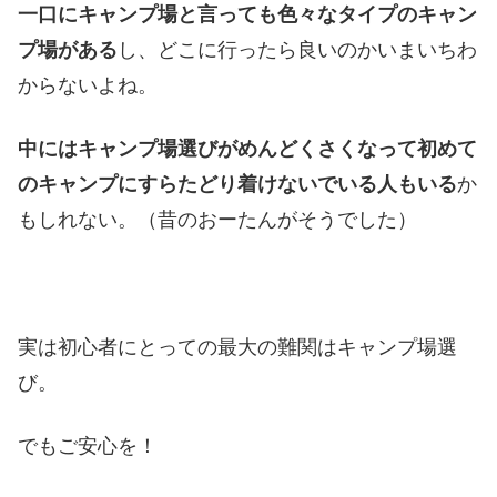
一口にキャンプ場と言っても色々なタイプのキャン
プ場がある
し、どこに行ったら良いのかいまいちわ
からないよね。
中にはキャンプ場選びがめんどくさくなって初めて
のキャンプにすらたどり着けないでいる人もいる
か
もしれない。（昔のおーたんがそうでした）
実は初心者にとっての最大の難関はキャンプ場選
び。
でもご安心を！