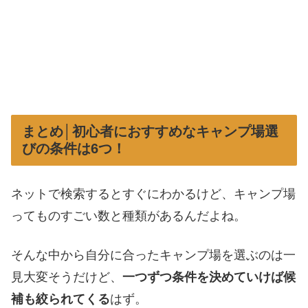
まとめ│初心者におすすめなキャンプ場選
びの条件は6つ！
ネットで検索するとすぐにわかるけど、キャンプ場
ってものすごい数と種類があるんだよね。
そんな中から自分に合ったキャンプ場を選ぶのは一
見大変そうだけど、
一つずつ条件を決めていけば候
補も絞られてくる
はず。