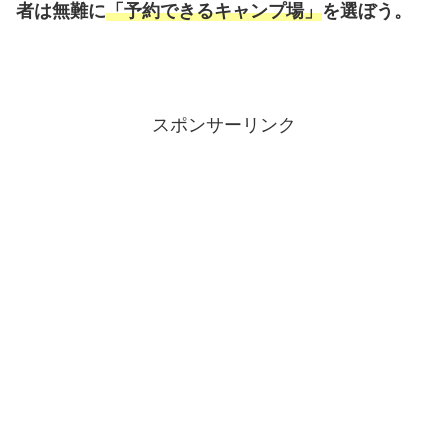
者は無難に
「予約できるキャンプ場」
を選ぼう。
スポンサーリンク