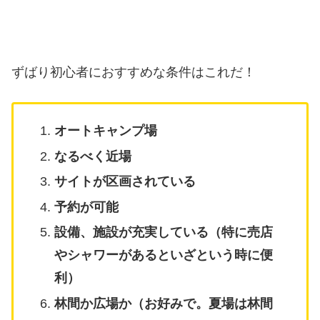
ずばり初心者におすすめな条件はこれだ！
オートキャンプ場
なるべく近場
サイトが区画されている
予約が可能
設備、施設が充実している（特に売店
やシャワーがあるといざという時に便
利）
林間か広場か（お好みで。夏場は林間