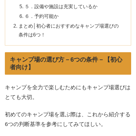
５．設備や施設は充実しているか
６．予約可能か
まとめ│初心者におすすめなキャンプ場選びの
条件は6つ！
キャンプ場の選び方－6つの条件－【初心
者向け】
キャンプを全力で楽しむためにもキャンプ場選びは
とても大切。
初めてのキャンプ場を選ぶ際は、これから紹介する
6つの判断基準を参考にしてみてほしい。