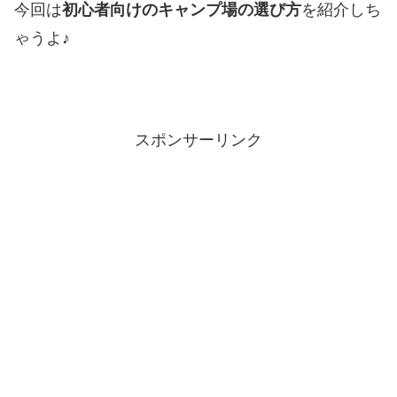
今回は
初心者向けのキャンプ場の選び方
を紹介しち
ゃうよ♪
スポンサーリンク