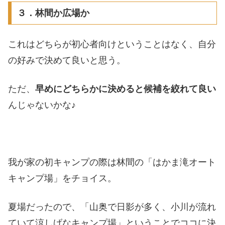
３．林間か広場か
これはどちらが初心者向けということはなく、自分
の好みで決めて良いと思う。
ただ、
早めにどちらかに決めると候補を絞れて良い
んじゃないかな♪
我が家の初キャンプの際は林間の「はかま滝オート
キャンプ場」をチョイス。
夏場だったので、「山奥で日影が多く、小川が流れ
ていて涼しげなキャンプ場」ということでココに決