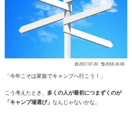
2017.07.20
2018.10.05
「今年こそは家族でキャンプへ行こう！」
こう考えたとき、
多くの人が最初につまずくのが
「キャンプ場選び」
なんじゃないかな。