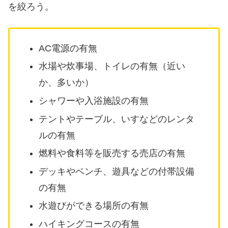
を絞ろう。
AC電源の有無
水場や炊事場、トイレの有無（近い
か、多いか）
シャワーや入浴施設の有無
テントやテーブル、いすなどのレンタ
ルの有無
燃料や食料等を販売する売店の有無
デッキやベンチ、遊具などの付帯設備
の有無
水遊びができる場所の有無
ハイキングコースの有無