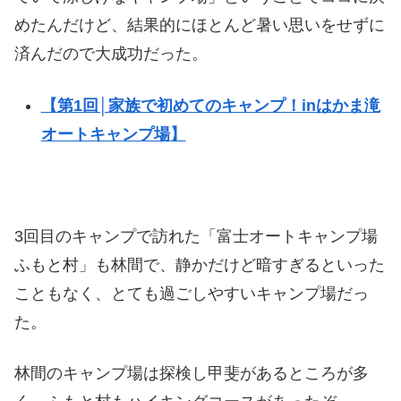
めたんだけど、結果的にほとんど暑い思いをせずに
済んだので大成功だった。
【第1回│家族で初めてのキャンプ！inはかま滝
オートキャンプ場】
3回目のキャンプで訪れた「富士オートキャンプ場
ふもと村」も林間で、静かだけど暗すぎるといった
こともなく、とても過ごしやすいキャンプ場だっ
た。
林間のキャンプ場は探検し甲斐があるところが多