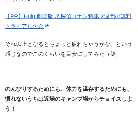
【PR】Hulu 劇場版 名探偵コナン特集 2週間の無料
トライアル付き
それ以上となるとちょっと疲れちゃうかな、という
感じなのでこのくらいを目安にしてみた（笑
のんびりするためにも、体力を温存するためにも、
慣れないうちは近場のキャンプ場からチョイスしよ
う！