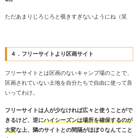
ただあまりじろじろと覗きすぎないようにね（笑
４．フリーサイトより区画サイト
フリーサイトとは区画のないキャンプ場のことで、
区画されていない土地を自分たちで自由に使って良
いってわけ。
フリーサイトは人が少なければ広々と使うことがで
きるけど、逆に
ハイシーズンは場所を確保するのが
大変
な上、隣のサイトとの間隔がほぼ０なんてこと