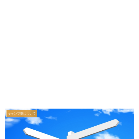
キャンプ場について