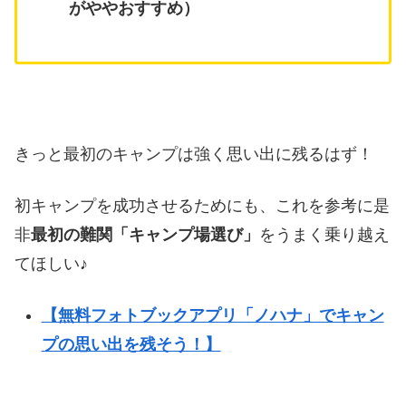
がややおすすめ）
きっと最初のキャンプは強く思い出に残るはず！
初キャンプを成功させるためにも、これを参考に是
非
最初の難関「キャンプ場選び」
をうまく乗り越え
てほしい♪
【無料フォトブックアプリ「ノハナ」でキャン
プの思い出を残そう！】