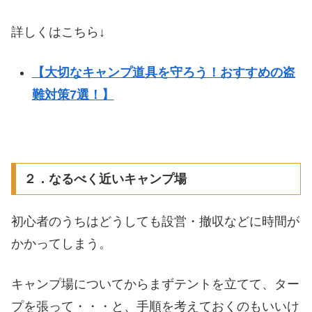
詳しくはこちら↓
【大切なキャンプ道具を守ろう！おすすめの盗
難対策7選！】
２．なるべく近いキャンプ場
初心者のうちはどうしても設営・撤収などに時間が
かかってしまう。
キャンプ場についてからまずテントを立てて、ター
プを張って・・・と、手順を考えておくのもいいけ