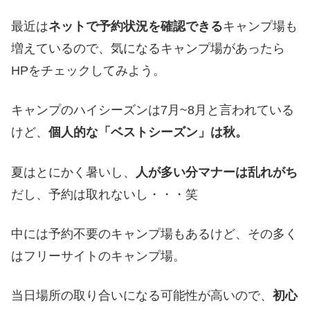
最近は
ネットで予約状況を確認できる
キャンプ場も
増えているので、気になるキャンプ場があったら
HPをチェックしてみよう。
キャンプのハイシーズンは7月~8月と言われている
けど、
個人的な「ベストシーズン」は秋。
夏はとにかく暑いし、
人が多い分マナーは乱れがち
だし、予約は取れないし・・・笑
中には予約不要のキャンプ場もあるけど、その多く
はフリーサイトのキャンプ場。
当日場所の取り合いになる可能性が高いので、
初心