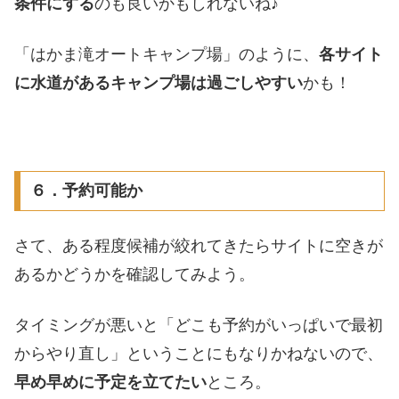
条件にする
のも良いかもしれないね♪
「はかま滝オートキャンプ場」のように、
各サイト
に水道があるキャンプ場は過ごしやすい
かも！
６．予約可能か
さて、ある程度候補が絞れてきたらサイトに空きが
あるかどうかを確認してみよう。
タイミングが悪いと「どこも予約がいっぱいで最初
からやり直し」ということにもなりかねないので、
早め早めに予定を立てたい
ところ。