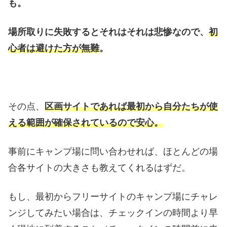
も。
場所取りに失敗するとそれはそれは悲惨なので、
初
心者は避けた方が無難
。
その点、
区画サイトであれば最初から自分たちが使
える範囲が確保されているので安心。
事前にキャンプ場に問い合わせれば、ほとんどの場
合各サイトの大きさも教えてくれるはずだ。
もし、最初からフリーサイトのキャンプ場にチャレ
ンジしてみたい場合は、チェックインの時間より早