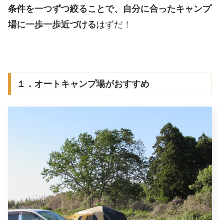
条件を一つずつ絞ることで、自分に合ったキャンプ
場に一歩一歩近づける
はずだ！
１．オートキャンプ場がおすすめ