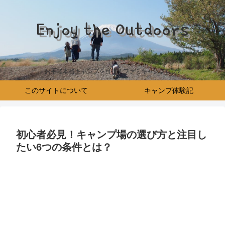
Enjoy the Outdoors
お手軽本格キャンプを目指すファミキャンブログ♪
このサイトについて
キャンプ体験記
初心者必見！キャンプ場の選び方と注目し
たい6つの条件とは？