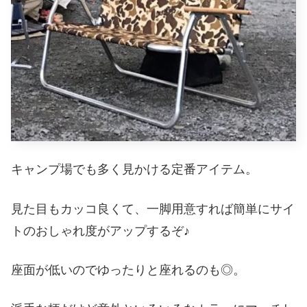
キャンプ場でも多く見かける定番アイテム。
見た目もカッコ良くて、一脚用意すれば簡単にサイ
トのおしゃれ度がアップするぞ♪
座面が低いのでゆったりと座れるのも◎。