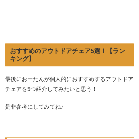
おすすめのアウトドアチェア5選！【ラン
キング】
最後におーたんが個人的におすすめするアウトドア
チェアを5つ紹介してみたいと思う！
是非参考にしてみてね♪