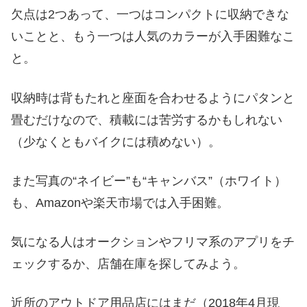
欠点は2つあって、一つはコンパクトに収納できな
いことと、もう一つは人気のカラーが入手困難なこ
と。
収納時は背もたれと座面を合わせるようにパタンと
畳むだけなので、積載には苦労するかもしれない
（少なくともバイクには積めない）。
また写真の“ネイビー”も“キャンバス”（ホワイト）
も、Amazonや楽天市場では入手困難。
気になる人はオークションやフリマ系のアプリをチ
ェックするか、店舗在庫を探してみよう。
近所のアウトドア用品店にはまだ（2018年4月現