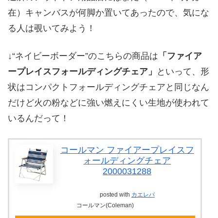
在）キャンバスが何脚か置いてあったので、気にな
る人は覗いてみよう！
↓“ネイビーボーダー”のこちらの商品は
「ファイア
ープレイスフォールディングチェア」
といって、形
状はコンパクトフォールディングチェアと同じなん
だけど火の粉などに強い燃えにくい生地が使われて
いるんだって！
コールマン ファイアープレイスフ
ォールディングチェア
2000031288
posted with
カエレバ
コールマン(Coleman)