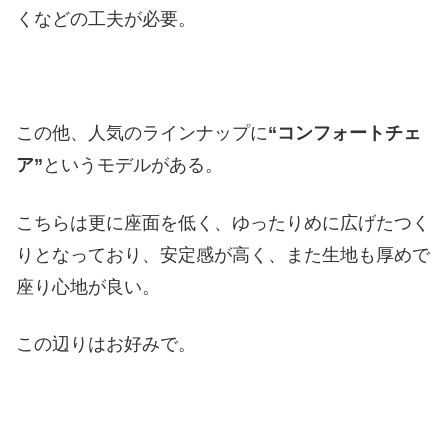
くなどの工夫が必要。
この他、人気のラインナップに
“コンフォートチェ
ア”
というモデルがある。
こちらは更に座面を低く、ゆったりめに広げたつく
りとなっており、安定感が高く、また生地も厚めで
座り心地が良い。
この辺りはお好みで。