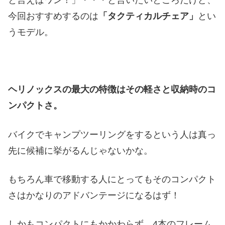
と言えばワン！」・・・と言いたいところだけど、
今回おすすめするのは
「タクティカルチェア」
とい
うモデル。
ヘリノックスの最大の特徴はその軽さと収納時のコ
ンパクトさ。
バイクでキャンプツーリングをするという人は真っ
先に候補に挙がるんじゃないかな。
もちろん車で移動する人にとってもそのコンパクト
さはかなりのアドバンテージになるはず！
しかもコンパクトにもかかわらず、4本のフレーム