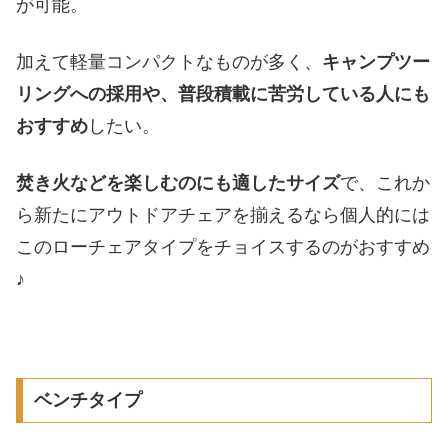
が可能。
加えて軽量コンパクトなものが多く、
キャンプツー
リングへの採用や、普段積載に苦労している人にも
おすすめ
したい。
焚き火などを楽しむのにも適したサイズ
で、これか
ら新たにアウトドアチェアを揃えるなら個人的には
このローチェアタイプをチョイスするのがおすすめ
♪
ベンチタイプ