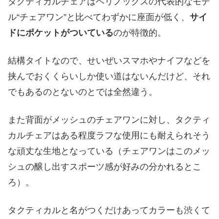
タクティカルチェアはヘリノックスの代表的なモデ
ル“チェアワン”と比べてわずかに座面が低く、
サイ
ドにポケットがついている
のが特徴的。
結構タイトなので、せいぜいスマホやナイフなどを
挟んでおくくらいしか使い道はないんだけど、それ
でもあるのとないのとでは全然違う。
また背面がメッシュのチェアワンに対し、タクティ
カルチェアはある程度ラフな使用にも耐えられそう
な頑丈な生地となっている（チェアワンはこのメッ
シュの醸し出すスポーツ感が好みの分かれるとこ
ろ）。
タクティカルと名がつくだけあってカラーも渋くて