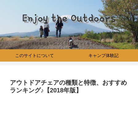
Enjoy the Outdoors
お手軽本格キャンプを目指すファミキャンブログ♪
このサイトについて
キャンプ体験記
アウトドアチェアの種類と特徴、おすすめ
ランキング♪【2018年版】