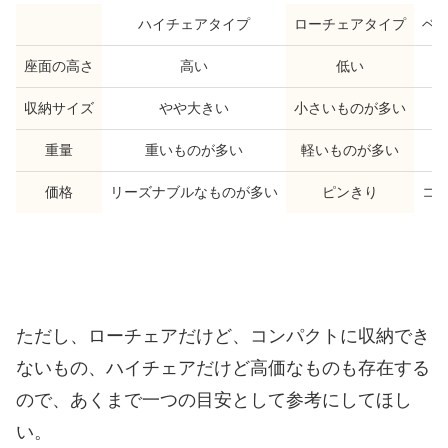
ハイチェアタイプ
ローチェアタイプ
ベ
座面の高さ
高い
低い
収納サイズ
やや大きい
小さいものが多い
重量
重いものが多い
軽いものが多い
価格
リーズナブルなものが多い
ピンきり
コ
ただし、ローチェアだけど、コンパクトに収納でき
ないもの、ハイチェアだけど高価なものも存在する
ので、あくまで一つの目安として参考にしてほし
い。