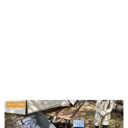
キャンプ用品