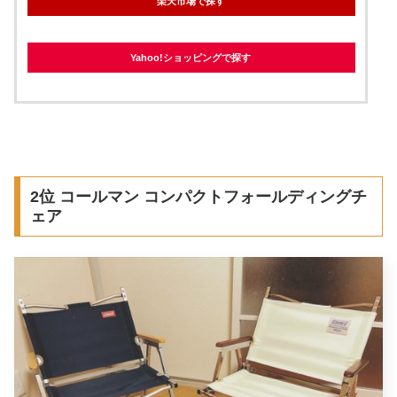
楽天市場で探す
Yahoo!ショッピングで探す
2位 コールマン コンパクトフォールディングチ
ェア