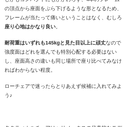
の頂点から座面をぶら下げるような形となるため、
フレームが当たって痛いということはなく、むしろ
座り心地はかなり良い
。
耐荷重はいずれも145kgと見た目以上に頑丈
なので
強度面はどれを選んでも特別心配する必要はない
し、座面高さの違いも同じ場所で座り比べてみなけ
ればわからない程度。
ローチェアで迷ったらとりあえず候補に入れてみよ
う♪