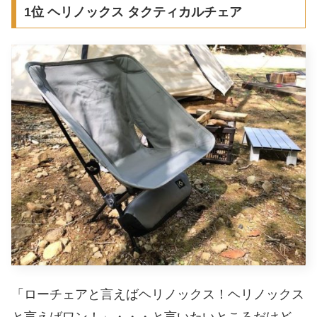
1位 ヘリノックス タクティカルチェア
「ローチェアと言えばヘリノックス！ヘリノックス