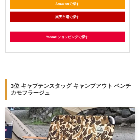
Amazonで探す
楽天市場で探す
Yahoo!ショッピングで探す
3位 キャプテンスタッグ キャンプアウト ベンチ
カモフラージュ