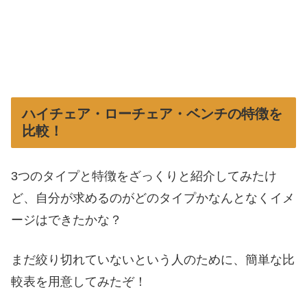
ハイチェア・ローチェア・ベンチの特徴を
比較！
3つのタイプと特徴をざっくりと紹介してみたけ
ど、自分が求めるのがどのタイプかなんとなくイメ
ージはできたかな？
まだ絞り切れていないという人のために、簡単な比
較表を用意してみたぞ！