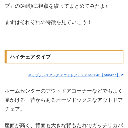
プ」の3種類に視点を絞ってまとめてみたよ♪
まずはそれぞれの特徴を見ていこう！
ハイチェアタイプ
キャプテンスタッグ アウトドアチェア M-3846【Amazon】
ホームセンターのアウトドアコーナーなどでもよく
見かける、昔からあるオーソドックスなアウトドア
チェア。
座面が高く、背面も大きな背もたれでガッチリカバ