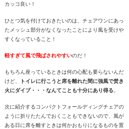
カッコ良い！
ひとつ気を付けておきたいのは、チェアワンにあっ
たメッシュ部分がなくなったことにより風を受けや
すくなっていること！
軽すぎて風で飛ばされやすい
のだ！
もちろん座っているときは何の心配も要らないんだ
けど、
トイレに行こうと席を離れた間に強風で焚き
火にダイブ・・・なんてことも十分にあり得る
。
次に紹介するコンパクトフォールディングチェアの
ように折りたたんでおくこともできないので、風が
ある日に席を離すときは何かおもりになるものを置