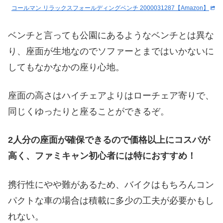
コールマン リラックスフォールディングベンチ 2000031287【Amazon】
ベンチと言っても公園にあるようなベンチとは異な
り、座面が生地なのでソファーとまではいかないに
してもなかなかの座り心地。
座面の高さはハイチェアよりはローチェア寄りで、
同じくゆったりと座ることができるぞ。
2人分の座面が確保できるので価格以上にコスパが
高く、ファミキャン初心者には特におすすめ！
携行性にやや難があるため、バイクはもちろんコン
パクトな車の場合は積載に多少の工夫が必要かもし
れない。