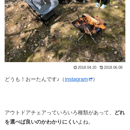
2018.04.20
2018.06.08
どうも！おーたんです♪（
Instagram
）
アウトドアチェアっていろいろ種類があって、
どれ
を選べば良いのかわかりにくい
よね。