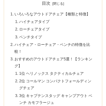
目次
いろいろなアウトドアチェア【種類と特徴】
ハイチェアタイプ
ローチェアタイプ
ベンチタイプ
ハイチェア・ローチェア・ベンチの特徴を比
較！
おすすめのアウトドアチェア5選！【ランキン
グ】
1位 ヘリノックス タクティカルチェア
2位 コールマン コンパクトフォールディン
グチェア
3位 キャプテンスタッグ キャンプアウト ベ
ンチ カモフラージュ