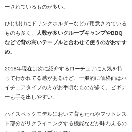
ーされているものが多い。
ひじ掛けにドリンクホルダーなどが用意されている
ものも多く、
人数が多いグループキャンプやBBQ
などで背の高いテーブルと合わせて使うのがおすす
め。
2018年現在は次に紹介するローチェアに人気を持
って行かれてる感があるけど、一般的に価格面はハ
イチェアタイプの方がお手頃なものが多く、ビギナ
ーも手を出しやすい。
ハイスペックモデルにおいて背もたれやフットレス
ト部分がリクライニングする機能などが味わえるの