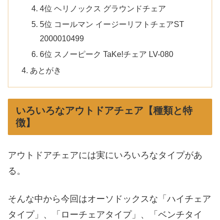
4位 ヘリノックス グラウンドチェア
5位 コールマン イージーリフトチェアST
2000010499
6位 スノーピーク TaKe!チェア LV-080
あとがき
いろいろなアウトドアチェア【種類と特
徴】
アウトドアチェアには実にいろいろなタイプがあ
る。
そんな中から今回はオーソドックスな「ハイチェア
タイプ」、「ローチェアタイプ」、「ベンチタイ