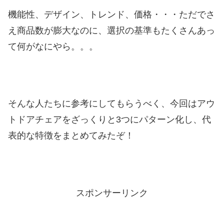
機能性、デザイン、トレンド、価格・・・ただでさ
え商品数が膨大なのに、選択の基準もたくさんあっ
て何がなにやら。。。
そんな人たちに参考にしてもらうべく、今回はアウ
トドアチェアをざっくりと3つにパターン化し、代
表的な特徴をまとめてみたぞ！
スポンサーリンク