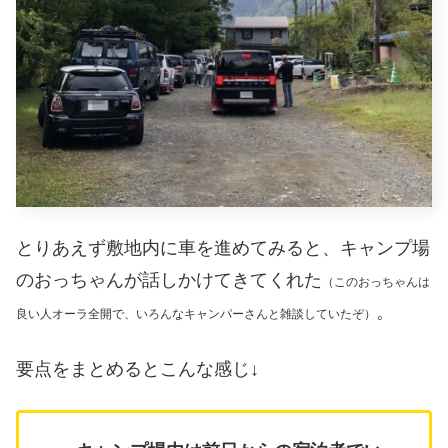
とりあえず敷地内に車を進めてみると、キャンプ場
のおっちゃんが話しかけてきてくれた
（このおっちゃんは
。
良い人オーラ全開で、いろんなキャンパーさんと雑談していたぞ）
要点をまとめるとこんな感じ↓