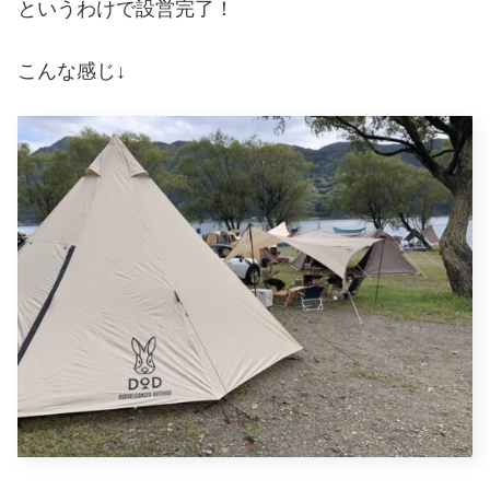
というわけで設営完了！
こんな感じ↓