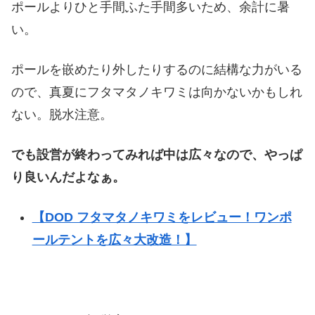
ポールよりひと手間ふた手間多いため、余計に暑
い。
ポールを嵌めたり外したりするのに結構な力がいる
ので、真夏にフタマタノキワミは向かないかもしれ
ない。脱水注意。
でも設営が終わってみれば中は広々なので、やっぱ
り良いんだよなぁ。
【DOD フタマタノキワミをレビュー！ワンポ
ールテントを広々大改造！】