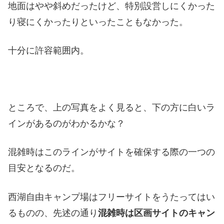
地面はやや斜めだったけど、特別設営しにくかった
り寝にくかったりといったこともなかった。
十分に許容範囲内。
ところで、上の写真をよく見ると、下の方に白いラ
インがあるのがわかるかな？
混雑時はこのラインがサイトを確保する際の一つの
目安となるのだ。
西湖自由キャンプ場はフリーサイトをうたってはい
るものの、先述の通り
混雑時は区画サイトのキャン