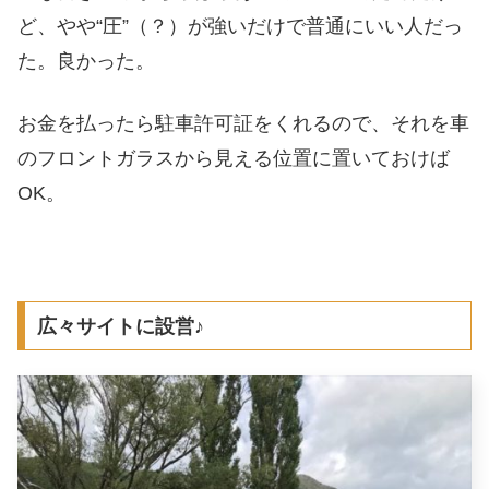
ど、やや“圧”（？）が強いだけで普通にいい人だっ
た。良かった。
お金を払ったら駐車許可証をくれるので、それを車
のフロントガラスから見える位置に置いておけば
OK。
広々サイトに設営♪