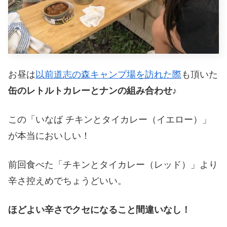
お昼は
以前道志の森キャンプ場を訪れた際
も頂いた
缶のレトルトカレーとナンの組み合わせ♪
この「いなば チキンとタイカレー（イエロー）」
が本当においしい！
前回食べた「チキンとタイカレー（レッド）」より
辛さ控えめでちょうどいい。
ほどよい辛さでクセになること間違いなし！