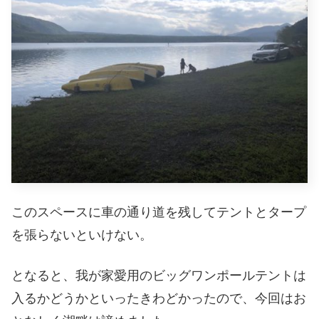
このスペースに車の通り道を残してテントとタープ
を張らないといけない。
となると、我が家愛用のビッグワンポールテントは
入るかどうかといったきわどかったので、今回はお