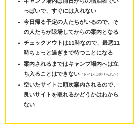
キャンプ場内は前日からの宿泊者でい
っぱいで、
すぐには入れない
今日帰る予定の人たちがいるので、そ
の人たちが退場してからの案内となる
チェックアウトは11時なので、最悪11
時ちょっと過ぎまで待つことになる
案内されるまではキャンプ場内へは立
ち入ることはできない
（トイレは借りられた）
空いたサイトに順次案内されるので、
良いサイトを取れるかどうかはわから
ない