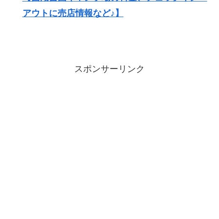
アウトに売店情報など♪】
スポンサーリンク