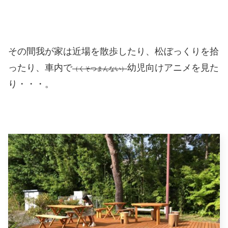
その間我が家は近場を散歩したり、松ぼっくりを拾
ったり、車内で
幼児向けアニメを見た
（くそつまんない）
り・・・。