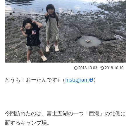
2018.10.03
2018.10.10
どうも！おーたんです♪（
Instagram
）
今回訪れたのは、富士五湖の一つ「西湖」の北側に
面するキャンプ場。