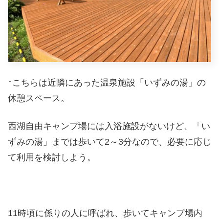
↑こちらは近隣にあった温泉施設「いずみの湯」の
休憩スペース。
西湖自由キャンプ場には入浴施設がないけど、「い
ずみの湯」までは歩いて2～3分なので、必要に応じ
て利用を検討しよう。
11時頃に係りの人に呼ばれ、歩いてキャンプ場内