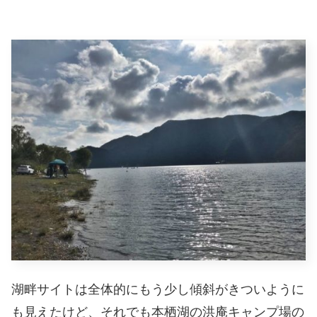
湖畔サイトは全体的にもう少し傾斜がきついように
も見えたけど、それでも本栖湖の洪庵キャンプ場の