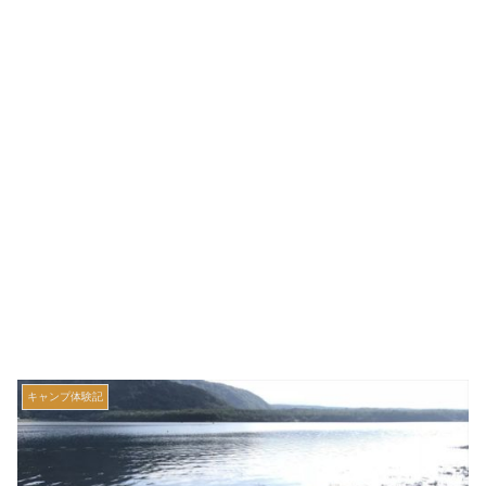
キャンプ体験記