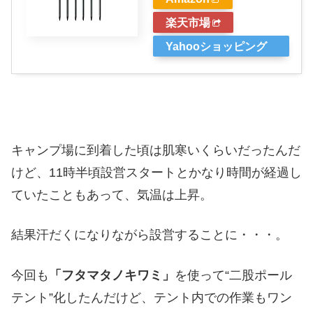
楽天市場
Yahooショッピング
キャンプ場に到着した頃は肌寒いくらいだったんだ
けど、11時半頃設営スタートとかなり時間が経過し
ていたこともあって、気温は上昇。
結果汗だくになりながら設営することに・・・。
今回も
「フタマタノキワミ」
を使って“二股ポール
テント”化したんだけど、テント内での作業もワン