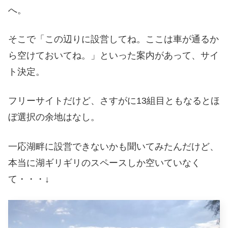
へ。
そこで「この辺りに設営してね。ここは車が通るか
ら空けておいてね。」といった案内があって、サイ
ト決定。
フリーサイトだけど、さすがに13組目ともなるとほ
ぼ選択の余地はなし。
一応湖畔に設営できないかも聞いてみたんだけど、
本当に湖ギリギリのスペースしか空いていなく
て・・・↓