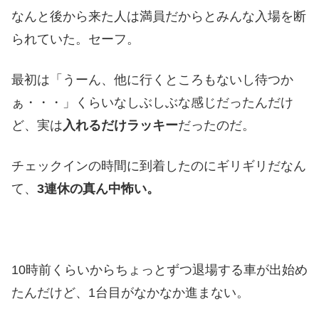
なんと後から来た人は満員だからとみんな入場を断
られていた。セーフ。
最初は「うーん、他に行くところもないし待つか
ぁ・・・」くらいなしぶしぶな感じだったんだけ
ど、実は
入れるだけラッキー
だったのだ。
チェックインの時間に到着したのにギリギリだなん
て、
3連休の真ん中怖い。
10時前くらいからちょっとずつ退場する車が出始め
たんだけど、1台目がなかなか進まない。