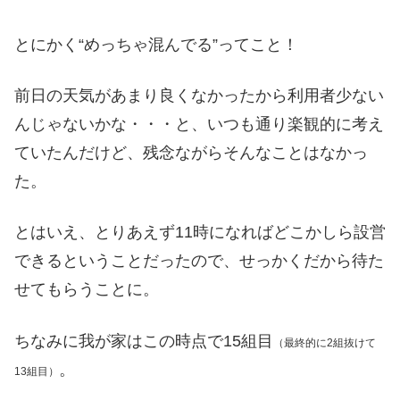
とにかく“めっちゃ混んでる”ってこと！
前日の天気があまり良くなかったから利用者少ない
んじゃないかな・・・と、いつも通り楽観的に考え
ていたんだけど、残念ながらそんなことはなかっ
た。
とはいえ、とりあえず11時になればどこかしら設営
できるということだったので、せっかくだから待た
せてもらうことに。
ちなみに我が家はこの時点で15組目
（最終的に2組抜けて
。
13組目）