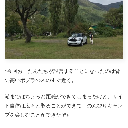
↑今回おーたんたちが設営することになったのは背
の高いポプラの木のすぐ近く。
湖まではちょっと距離ができてしまったけど、サイ
ト自体は広々と取ることができて、のんびりキャン
プを楽しむことができたぞ♪