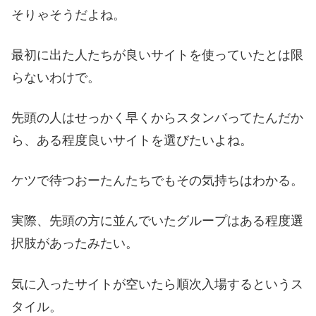
そりゃそうだよね。
最初に出た人たちが良いサイトを使っていたとは限
らないわけで。
先頭の人はせっかく早くからスタンバってたんだか
ら、ある程度良いサイトを選びたいよね。
ケツで待つおーたんたちでもその気持ちはわかる。
実際、先頭の方に並んでいたグループはある程度選
択肢があったみたい。
気に入ったサイトが空いたら順次入場するというス
タイル。