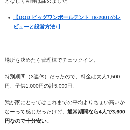
となしく湖畔は諦めました。
【DOD ビッグワンポールテント T8-200Tのレ
ビューと設営方法♪】
場所を決めたら管理棟でチェックイン。
特別期間（3連休）だったので、料金は大人1,500
円、子供1,000円の計5,000円。
我が家にとってはこれまでの平均よりちょい高いか
なーって感じだったけど、
通常期間なら4人で3,600
円なので十分安い。