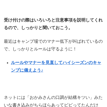
受け付けの際はいろいろと注意事項を説明してくれ
るので、しっかりと聞いておこう。
最近はキャンプ場でのマナー低下が叫ばれているの
で、しっかりとルールは守るように！
ルールやマナーを見直してハイシーズンのキャ
ンプに備えよう♪
ネットには「おかみさんの口調が結構キツい」みた
いな書き込みがちらほらあってビビってたんだけ