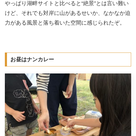
やっぱり湖畔サイトと比べると“絶景”とは言い難い
けど、それでも対岸に山があるせいか、なかなか迫
力がある風景と落ち着いた空間に感じられたぞ。
お昼はナンカレー