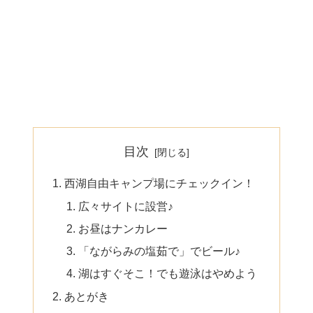
目次
西湖自由キャンプ場にチェックイン！
広々サイトに設営♪
お昼はナンカレー
「ながらみの塩茹で」でビール♪
湖はすぐそこ！でも遊泳はやめよう
あとがき