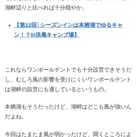
湖畔辺りと比べれば十分穏やか。
【第12回│シーズンインは本栖湖でゆるキャ
ン！？in洪庵キャンプ場】
これならワンポールテントでも十分設営できそうだ
し、むしろ風の影響を受けにくいワンポールテント
は湖畔の設営にも適しているというもの。
本栖湖もそうだったけど、湖畔はどこも風が強いん
だよね。
今回はたまたま風が弱かったけど、聞くところによ