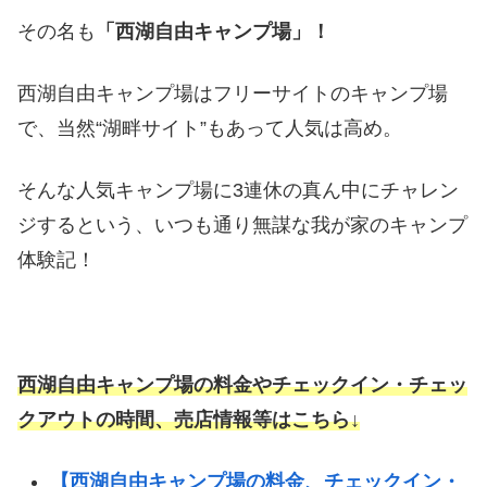
その名も
「西湖自由キャンプ場」！
西湖自由キャンプ場はフリーサイトのキャンプ場
で、当然“湖畔サイト”もあって人気は高め。
そんな人気キャンプ場に3連休の真ん中にチャレン
ジするという、いつも通り無謀な我が家のキャンプ
体験記！
西湖自由キャンプ場の料金やチェックイン・チェッ
クアウトの時間、売店情報等はこちら↓
【西湖自由キャンプ場の料金、チェックイン・