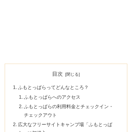
目次
ふもとっぱらってどんなところ？
ふもとっぱらへのアクセス
ふもとっぱらの利用料金とチェックイン・
チェックアウト
広大なフリーサイトキャンプ場「ふもとっぱ