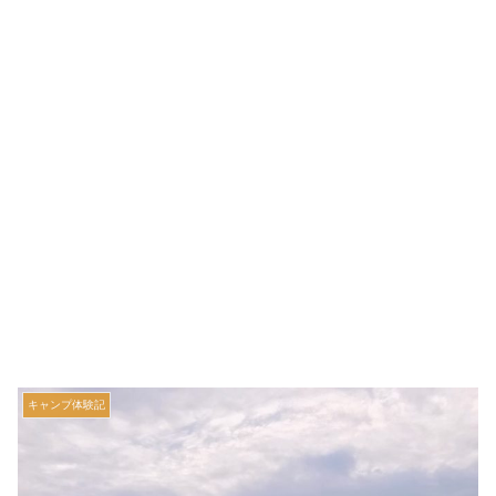
キャンプ体験記