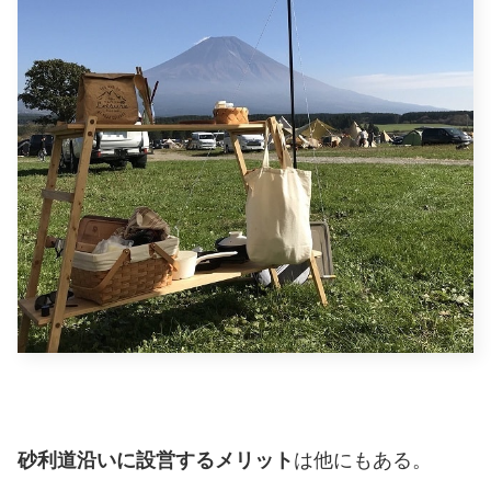
砂利道沿いに設営するメリット
は他にもある。