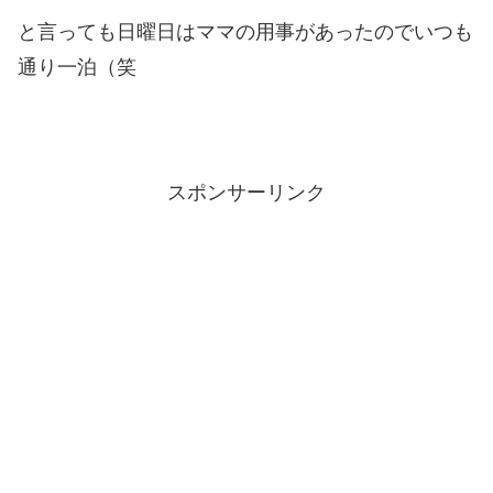
と言っても日曜日はママの用事があったのでいつも
通り一泊（笑
スポンサーリンク