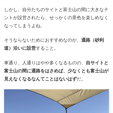
しかし、自分たちのサイトと富士山の間に大きなテ
ントが設営されたら、せっかくの景色を楽しめなく
なってしまうよね。
そうならないためにおすすめなのが、
通路（砂利
道）沿いに設営
すること。
車通り、人通りはやや多くなるものの、
自サイトと
富士山の間に通路をはさめば、少なくとも富士山が
見えなくなるなんてことはないはず
だ。