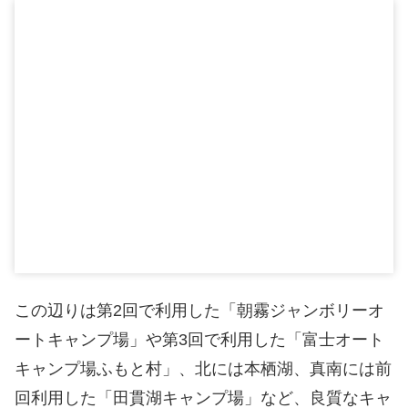
この辺りは第2回で利用した「朝霧ジャンボリーオ
ートキャンプ場」や第3回で利用した「富士オート
キャンプ場ふもと村」、北には本栖湖、真南には前
回利用した「田貫湖キャンプ場」など、良質なキャ