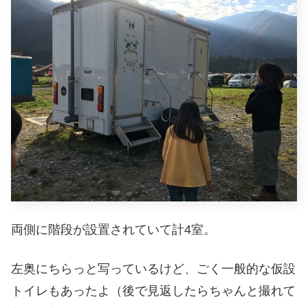
両側に階段が設置されていて計4室。
左奥にちらっと写っているけど、ごく一般的な仮設
トイレもあったよ（後で見返したらちゃんと撮れて