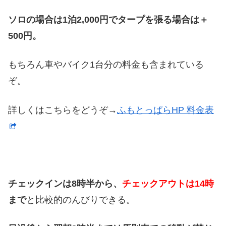
ソロの場合は1泊2,000円でタープを張る場合は＋
500円。
もちろん車やバイク1台分の料金も含まれている
ぞ。
詳しくはこちらをどうぞ→
ふもとっぱらHP 料金表
チェックインは8時半から、
チェックアウトは14時
まで
と比較的のんびりできる。