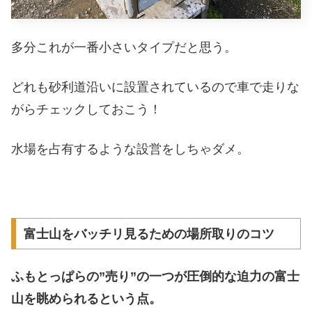
多分これが一番小さいタイプだと思う。
どれも砂利道沿いに設置されているので車で走りな
がらチェックしておこう！
水場を占有するような設営をしちゃダメ。
富士山をバッチリ見るための場所取りのコツ
ふもとっぱらの”売り”の一つが圧倒的な迫力の富士
山を眺められるという点。