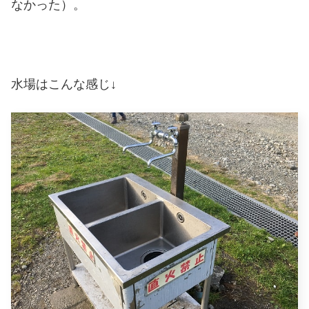
なかった）。
水場はこんな感じ↓