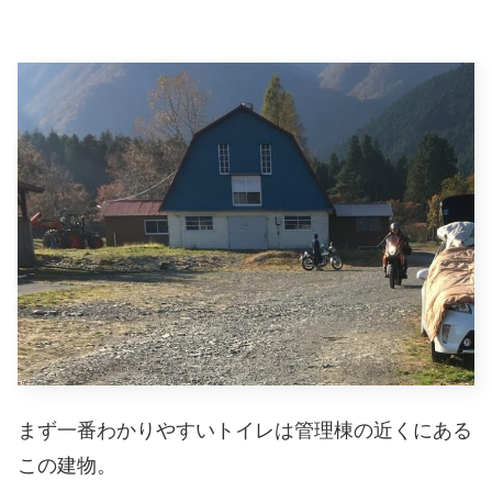
まず一番わかりやすいトイレは管理棟の近くにある
この建物。