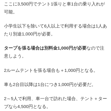
ここに3,500円でテント1張りと車1台の乗り入れが
可能。
小学生以下を除いて6人以上で利用する場合は1人あ
たり別途1,000円が必要。
タープを張る場合は別料金1,000円が必要
なので注
意しよう。
2ルームテントを張る場合も＋1,000円となる。
車も2台目以降は1台につき1,000円が必要だ。
2～5人で利用、車一台で訪れた場合、テント＋ター
プなら4,500円となる。