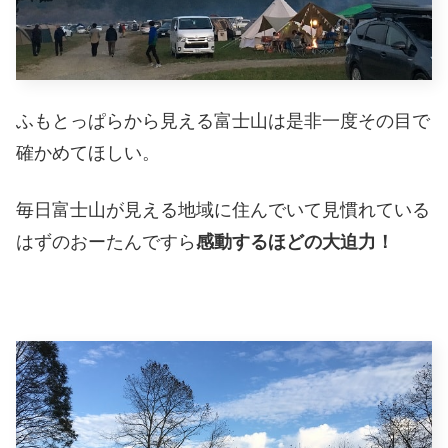
ふもとっぱらから見える富士山は是非一度その目で
確かめてほしい。
毎日富士山が見える地域に住んでいて見慣れている
はずのおーたんですら
感動するほどの大迫力！