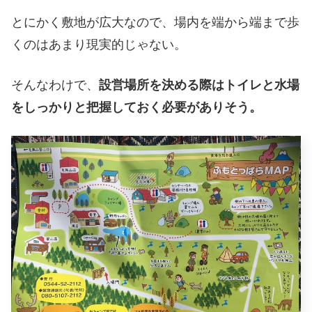
とにかく敷地が広大なので、場内を端から端まで歩
くのはあまり現実的じゃない。
そんなわけで、
設営場所を決める際はトイレと水場
をしっかりと把握しておく必要がありそう。