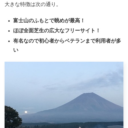
大きな特徴は次の通り。
富士山のふもとで眺めが最高！
ほぼ全面芝生の広大なフリーサイト！
有名なので初心者からベテランまで利用者が多
い