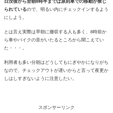
日没後から翌朝8時半までは原則車での移動が禁じ
られている
ので、明るい内にチェックインするよう
にしよう。
とは言え実際は早朝に撤収する人も多く、8時前か
ら車やバイクの音がいたるところから聞こえてい
た・・・。
利用者も多い分朝はどうしてもにぎやかになりがち
なので、チェックアウトが遅いからと言って夜更か
しはしすぎないように注意したい。
スポンサーリンク