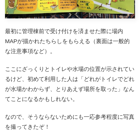
最初に管理棟前で受け付けを済ませた際に場内
MAPが描かれたちらしをもらえる（裏面は一般的
な注意事項など）。
ここにざっくりとトイレや水場の位置が示されてい
るけど、初めて利用した人は「どれがトイレでどれ
が水場かわからず、とりあえず場所を取った」なん
てことになるかもしれない。
なので、そうならないためにも一応参考程度に写真
を撮ってきたぞ！