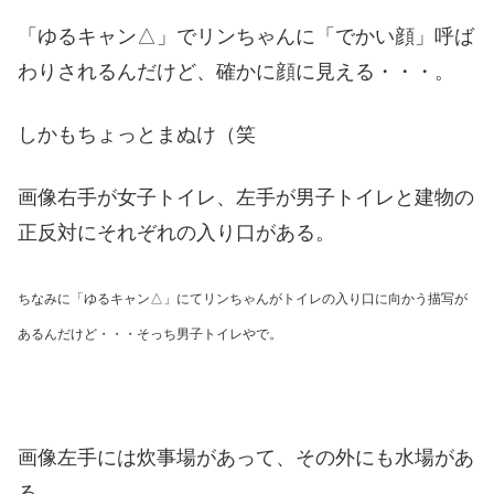
「ゆるキャン△」でリンちゃんに「でかい顔」呼ば
わりされるんだけど、確かに顔に見える・・・。
しかもちょっとまぬけ（笑
画像右手が女子トイレ、左手が男子トイレと建物の
正反対にそれぞれの入り口がある。
ちなみに「ゆるキャン△」にてリンちゃんがトイレの入り口に向かう描写が
あるんだけど・・・そっち男子トイレやで。
画像左手には炊事場があって、その外にも水場があ
る。